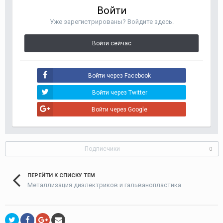
Войти
Уже зарегистрированы? Войдите здесь.
Войти сейчас
Войти через Facebook
Войти через Twitter
Войти через Google
Подписчики
0
ПЕРЕЙТИ К СПИСКУ ТЕМ
Металлизация диэлектриков и гальванопластика