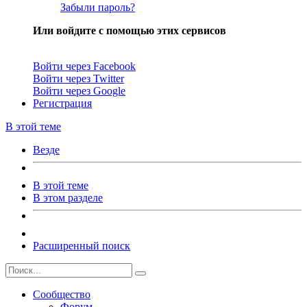
Забыли пароль?
Или войдите с помощью этих сервисов
Войти через Facebook
Войти через Twitter
Войти через Google
Регистрация
В этой теме
Везде
В этой теме
В этом разделе
Расширенный поиск
Сообщество
Форум