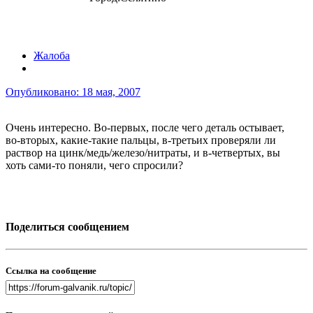
Жалоба
Опубликовано:
18 мая, 2007
Очень интересно. Во-первых, после чего деталь остывает,
во-вторых, какие-такие пальцы, в-третьих проверяли ли
раствор на цинк/медь/железо/нитраты, и в-четвертых, вы
хоть сами-то поняли, чего спросили?
Поделиться сообщением
Ссылка на сообщение