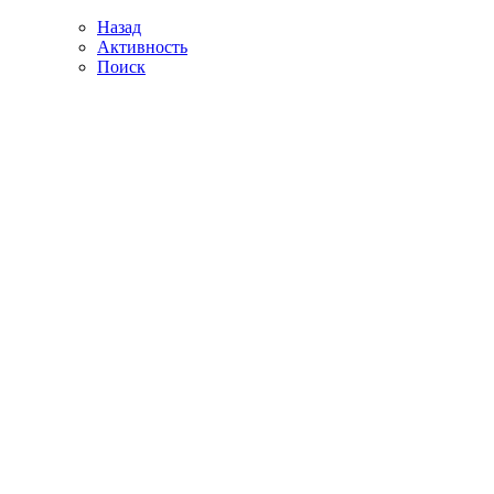
Назад
Активность
Поиск