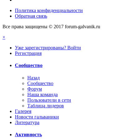
Политика конфиденциальности
Обратная связь
Все права защищены © 2017 forum-galvanik.ru
×
Уже зарегистрированы? Войти
Регистрация
Сообщество
Назад
Сообщество
Форум
Наша команда
Пользователи в сети
Таблица лидеров
Галерея
Новости гальваники
Литература
Активность