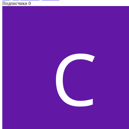
Подписчики
0