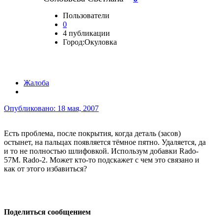
Пользователи
0
4 публикации
Город:
Окуловка
Жалоба
Опубликовано:
18 мая, 2007
Есть проблема, после покрытия, когда деталь (засов)
остынет, на пальцах появляется тёмное пятно. Удаляется, да
и то не полностью шлифовкой. Использум добавки Rado-
57M. Rado-2. Может кто-то подскажет с чем это связано и
как от этого избавиться?
Поделиться сообщением