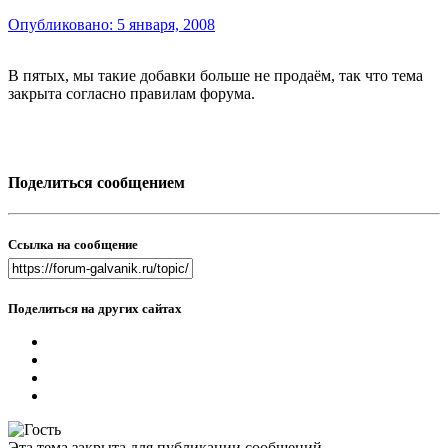
Опубликовано:
5 января, 2008
В пятых, мы такие добавки больше не продаём, так что тема
закрыта согласно правилам форума.
Поделиться сообщением
Ссылка на сообщение
Поделиться на других сайтах
Эта тема закрыта для публикации сообщений.