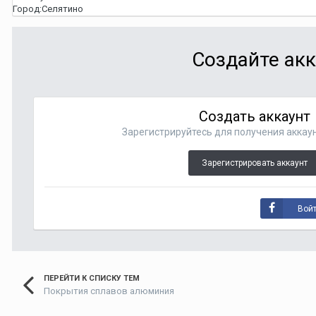
Город:
Селятино
Создайте акк
Создать аккаунт
Зарегистрируйтесь для получения аккаун
Зарегистрировать аккаунт
Войт
ПЕРЕЙТИ К СПИСКУ ТЕМ
Покрытия сплавов алюминия