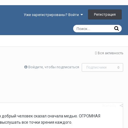
Регистрация
Уже зарегистрированы? Войти
Вся активность
Войдите, чтобы подписаться
Подписчики
0
Жалоба
ин добрый человек сказал сначала медью. ОГРОМНАЯ
ыслушать все точки зрения каждого.