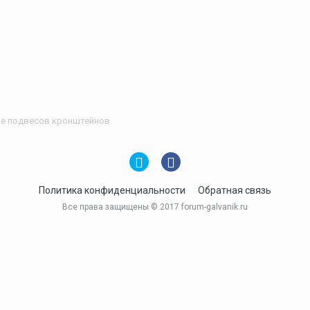
ие подвесов кронштейнов
Политика конфиденциальности
Обратная связь
Все права защищены © 2017 forum-galvanik.ru