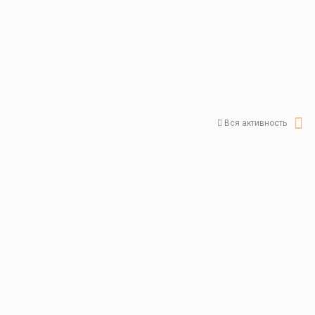
Вся активность