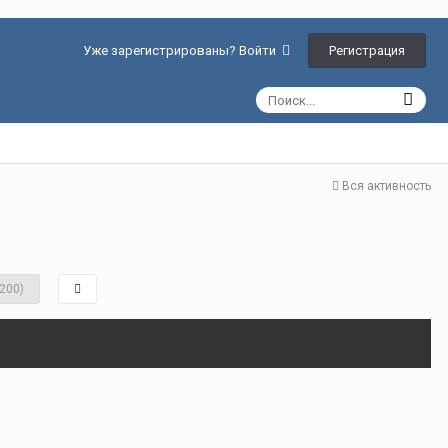
Регистрация
Уже зарегистрированы? Войти
Вся активность
200)