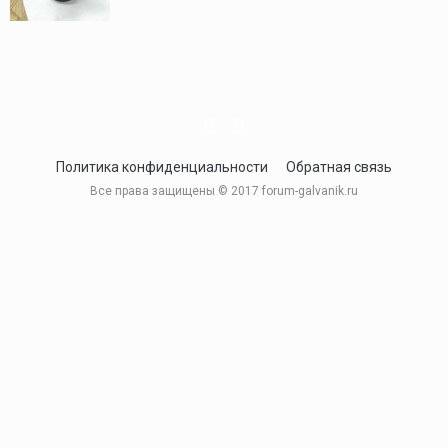
Политика конфиденциальности
Обратная связь
Все права защищены © 2017 forum-galvanik.ru