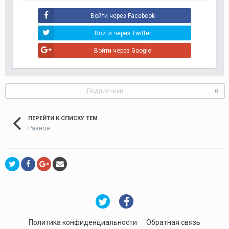
Войти через Facebook
Войти через Twitter
Войти через Google
Подписчики
0
ПЕРЕЙТИ К СПИСКУ ТЕМ
Разное
Политика конфиденциальности
Обратная связь