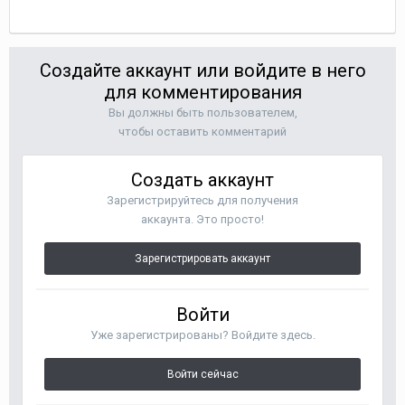
Создайте аккаунт или войдите в него
для комментирования
Вы должны быть пользователем,
чтобы оставить комментарий
Создать аккаунт
Зарегистрируйтесь для получения
аккаунта. Это просто!
Зарегистрировать аккаунт
Войти
Уже зарегистрированы? Войдите здесь.
Войти сейчас