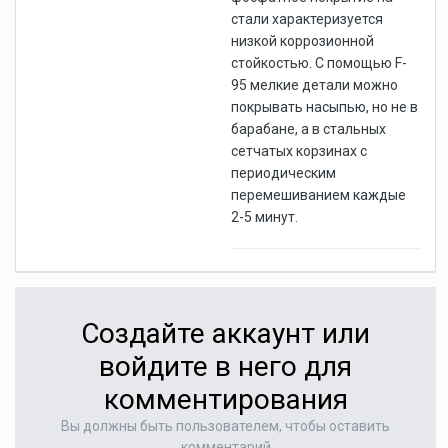
стали характеризуется
низкой коррозионной
стойкостью. С помощью F-
95 мелкие детали можно
покрывать насыпью, но не в
барабане, а в стальных
сетчатых корзинах с
периодическим
перемешиванием каждые
2-5 минут.
Создайте аккаунт или
войдите в него для
комментирования
Вы должны быть пользователем, чтобы оставить
комментарий