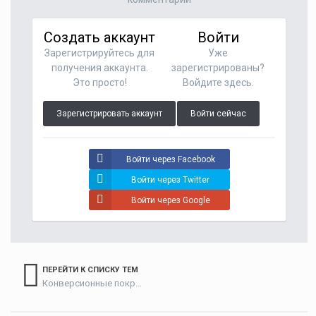
Создать аккаунт
Войти
Зарегистрируйтесь для
Уже
получения аккаунта.
зарегистрированы?
Это просто!
Войдите здесь.
Зарегистрировать аккаунт
Войти сейчас
Войти через Facebook
Войти через Twitter
Войти через Google
ПЕРЕЙТИ К СПИСКУ ТЕМ
Конверсионные покрытия