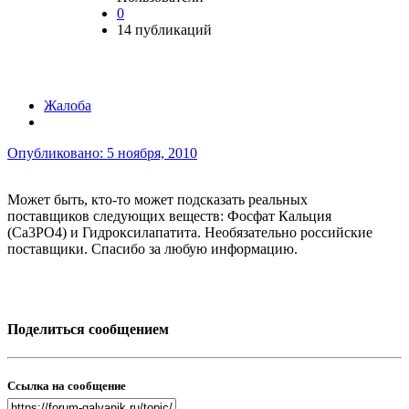
0
14 публикаций
Жалоба
Опубликовано:
5 ноября, 2010
Может быть, кто-то может подсказать реальных
поставщиков следующих веществ: Фосфат Кальция
(Са3РО4) и Гидроксилапатита. Необязательно российские
поставщики. Спасибо за любую информацию.
Поделиться сообщением
Ссылка на сообщение