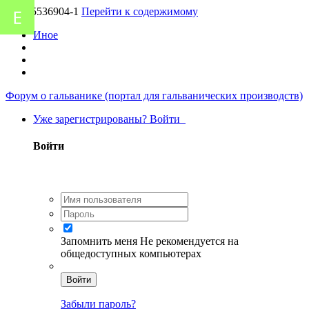
UA-55536904-1
Перейти к содержимому
Иное
Форум о гальванике (портал для гальванических производств)
Уже зарегистрированы? Войти
Войти
Запомнить меня
Не рекомендуется на
общедоступных компьютерах
Войти
Забыли пароль?