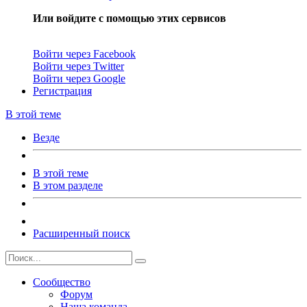
Или войдите с помощью этих сервисов
Войти через Facebook
Войти через Twitter
Войти через Google
Регистрация
В этой теме
Везде
В этой теме
В этом разделе
Расширенный поиск
Сообщество
Форум
Наша команда