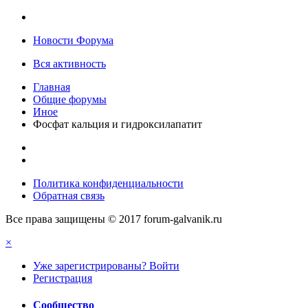
Новости Форума
Вся активность
Главная
Общие форумы
Иное
Фосфат кальция и гидроксилапатит
Политика конфиденциальности
Обратная связь
Все права защищены © 2017 forum-galvanik.ru
×
Уже зарегистрированы? Войти
Регистрация
Сообщество