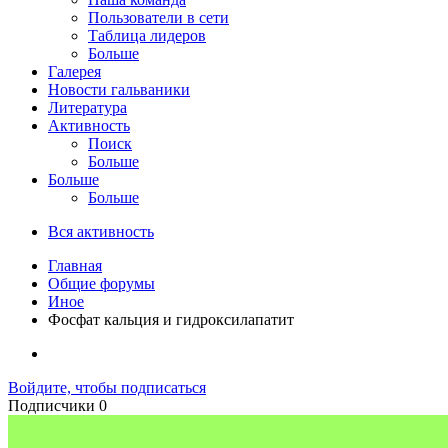
Пользователи в сети
Таблица лидеров
Больше
Галерея
Новости гальваники
Литература
Активность
Поиск
Больше
Больше
Больше
Вся активность
Главная
Общие форумы
Иное
Фосфат кальция и гидроксилапатит
Войдите, чтобы подписаться
Подписчики
0