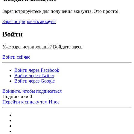
Зарегистрируйтесь для получения аккаунта. Это просто!
Зарегистрировать аккаунт
Войти
Уже зарегистрированы? Войдите здесь.
Войти сейчас
Войти через Facebook
Войти через Twitter
Войти через Google
Войдите, чтобы подписаться
Подписчики
0
Перейти к списку тем
Иное