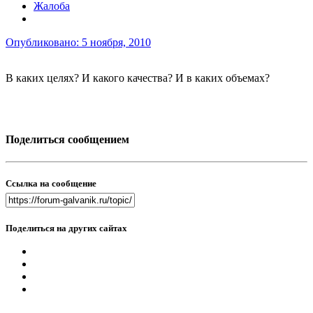
Жалоба
Опубликовано:
5 ноября, 2010
В каких целях? И какого качества? И в каких объемах?
Поделиться сообщением
Ссылка на сообщение
Поделиться на других сайтах