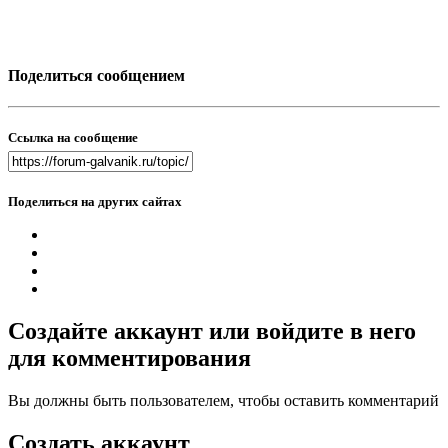
Поделиться сообщением
Ссылка на сообщение
Поделиться на других сайтах
Создайте аккаунт или войдите в него
для комментирования
Вы должны быть пользователем, чтобы оставить комментарий
Создать аккаунт