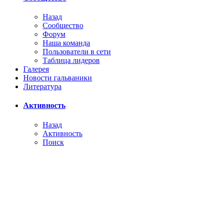
Назад
Сообщество
Форум
Наша команда
Пользователи в сети
Таблица лидеров
Галерея
Новости гальваники
Литература
Активность
Назад
Активность
Поиск