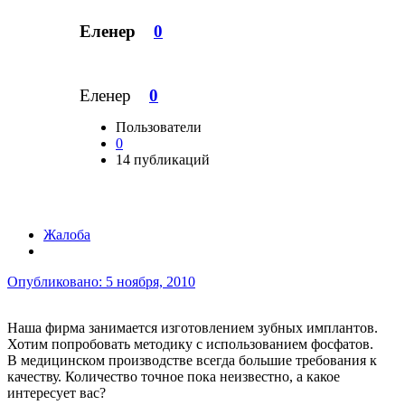
Еленер
0
Еленер
0
Пользователи
0
14 публикаций
Жалоба
Опубликовано:
5 ноября, 2010
Наша фирма занимается изготовлением зубных имплантов.
Хотим попробовать методику с использованием фосфатов.
В медицинском производстве всегда большие требования к
качеству. Количество точное пока неизвестно, а какое
интересует вас?