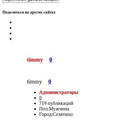
Поделиться на других сайтах
timmy
0
timmy
0
Администраторы
0
719 публикаций
Пол:
Мужчина
Город:
Селятино