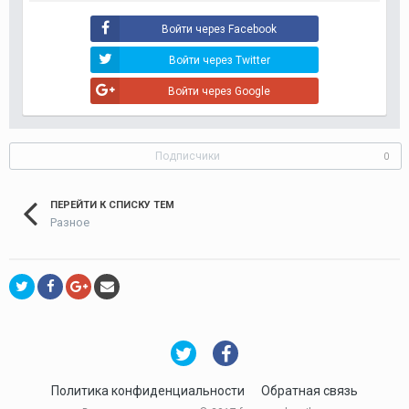
Войти через Facebook
Войти через Twitter
Войти через Google
Подписчики
0
ПЕРЕЙТИ К СПИСКУ ТЕМ
Разное
Политика конфиденциальности
Обратная связь