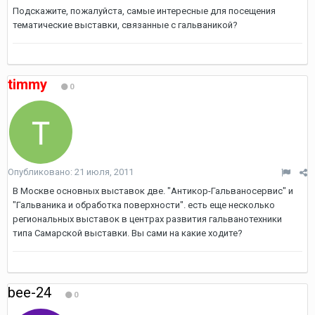
Подскажите, пожалуйста, самые интересные для посещения
тематические выставки, связанные с гальваникой?
timmy
0
Опубликовано:
21 июля, 2011
В Москве основных выставок две. "Антикор-Гальваносервис" и
"Гальваника и обработка поверхности". есть еще несколько
региональных выставок в центрах развития гальванотехники
типа Самарской выставки. Вы сами на какие ходите?
bee-24
0