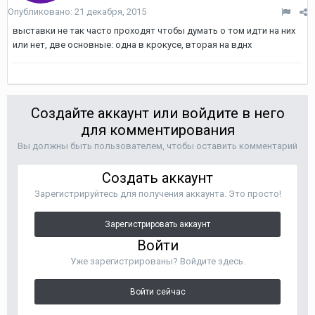
Опубликовано:
21 декабря, 2015
выставки не так часто проходят чтобы думать о том идти на них
или нет, две основные: одна в крокусе, вторая на вднх
Создайте аккаунт или войдите в него
для комментирования
Вы должны быть пользователем, чтобы оставить комментарий
Создать аккаунт
Зарегистрируйтесь для получения аккаунта. Это просто!
Зарегистрировать аккаунт
Войти
Уже зарегистрированы? Войдите здесь.
Войти сейчас