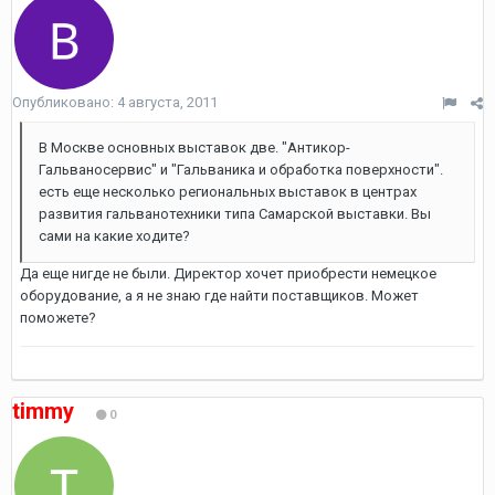
Опубликовано:
4 августа, 2011
В Москве основных выставок две. "Антикор-
Гальваносервис" и "Гальваника и обработка поверхности".
есть еще несколько региональных выставок в центрах
развития гальванотехники типа Самарской выставки. Вы
сами на какие ходите?
Да еще нигде не были. Директор хочет приобрести немецкое
оборудование, а я не знаю где найти поставщиков. Может
поможете?
timmy
0