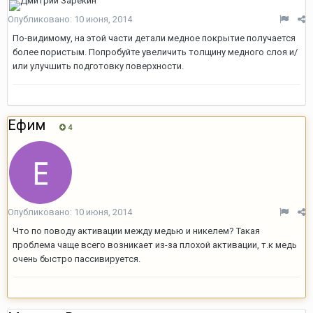
Опубликовано:
10 июня, 2014
По-видимому, на этой части детали медное покрытие получается
более пористым. Попробуйте увеличить толщину медного слоя и/
или улучшить подготовку поверхности.
Ефим
4
Опубликовано:
10 июня, 2014
Что по поводу активации между медью и никелем? Такая
проблема чаще всего возникает из-за плохой активации, т.к медь
очень быстро пассивируется.