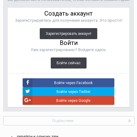
Создать аккаунт
Зарегистрируйтесь для получения аккаунта. Это просто!
Зарегистрировать аккаунт
Войти
Уже зарегистрированы? Войдите здесь.
Войти сейчас
Войти через Facebook
Войти через Twitter
Войти через Google
Подписчики
0