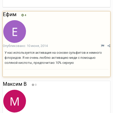
Ефим
4
Опубликовано:
10 июня, 2014
У нас используется активация на основе сульфитов и немного
флоридов. Я не очень люблю активацию меди с помощью
соляной кислоты, предпочитаю 10% серную
Максим В
0