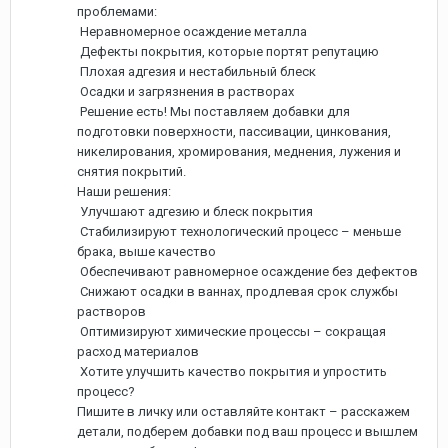
проблемами:
Неравномерное осаждение металла
Дефекты покрытия, которые портят репутацию
Плохая адгезия и нестабильный блеск
Осадки и загрязнения в растворах
Решение есть! Мы поставляем добавки для
подготовки поверхности, пассивации, цинкования,
никелирования, хромирования, меднения, лужения и
снятия покрытий.
Наши решения:
Улучшают адгезию и блеск покрытия
Стабилизируют технологический процесс – меньше
брака, выше качество
Обеспечивают равномерное осаждение без дефектов
Снижают осадки в ваннах, продлевая срок службы
растворов
Оптимизируют химические процессы – сокращая
расход материалов
Хотите улучшить качество покрытия и упростить
процесс?
Пишите в личку или оставляйте контакт – расскажем
детали, подберем добавки под ваш процесс и вышлем