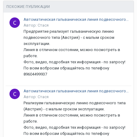
ПОХОЖИЕ ПУБЛИКАЦИИ
Автоматическая гальваническая линия подвесочного типа (Австрия)
Автор: Стася
Предприятие реализует гальваническую линию
подвесочного типа (Австрия) - с малым сроком
эксплуатации.
Линия в отличном состоянии, можно посмотреть в
работе.
Фото, видео, подробная тех информация - по запросу!
По всем вобросам обращайтесь по телефону
89604499937
Автоматическая гальваническая линия подвесочного типа (Австрия)
Автор: Стася
Реализуем гальваническую линию подвесочного типа
(Австрия) - с малым сроком эксплуатации.
Линия в отличном состоянии, можно посмотреть в
работе.
Фото, видео, подробная тех информация - по запросу!
По всем вобросам обращайтесь по телефону