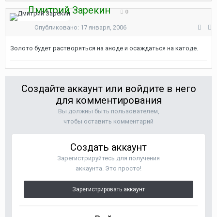
Дмитрий Зарекин
0
Опубликовано:
17 января, 2006
Золото будет растворяться на аноде и осаждаться на катоде.
Создайте аккаунт или войдите в него
для комментирования
Вы должны быть пользователем,
чтобы оставить комментарий
Создать аккаунт
Зарегистрируйтесь для получения
аккаунта. Это просто!
Зарегистрировать аккаунт