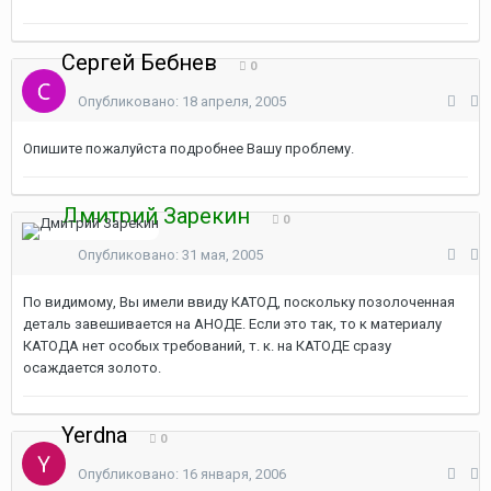
Сергей Бебнев
0
Опубликовано:
18 апреля, 2005
Опишите пожалуйста подробнее Вашу проблему.
Дмитрий Зарекин
0
Опубликовано:
31 мая, 2005
По видимому, Вы имели ввиду КАТОД, поскольку позолоченная
деталь завешивается на АНОДЕ. Если это так, то к материалу
КАТОДА нет особых требований, т. к. на КАТОДЕ сразу
осаждается золото.
Yerdna
0
Опубликовано:
16 января, 2006