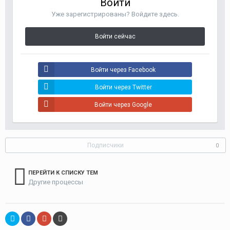
Войти
Уже зарегистрированы? Войдите здесь.
Войти сейчас
Войти через Facebook
Войти через Twitter
Войти через Google
Подписчики
0
ПЕРЕЙТИ К СПИСКУ ТЕМ
Другие процессы