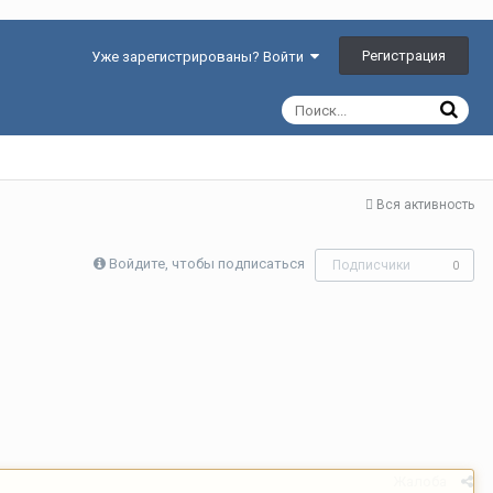
Регистрация
Уже зарегистрированы? Войти
Вся активность
Войдите, чтобы подписаться
Подписчики
0
Жалоба