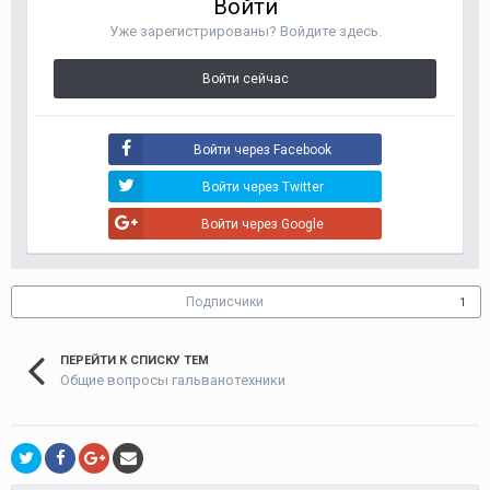
Войти
Уже зарегистрированы? Войдите здесь.
Войти сейчас
Войти через Facebook
Войти через Twitter
Войти через Google
Подписчики
1
ПЕРЕЙТИ К СПИСКУ ТЕМ
Общие вопросы гальванотехники