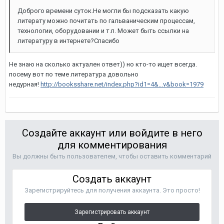
Доброго времени суток.Не могли бы подсказать какую
литерату можно почитать по гальваническим процессам,
технологии, оборудовании и т.п. Может быть ссылки на
литературу в интернете?Спасибо
Не знаю на сколько актуален ответ)) но кто-то ищет всегда.
посему вот по теме литература довольно
недурная!
http://booksshare.net/index.php?id1=4&...v&book=1979
Создайте аккаунт или войдите в него
для комментирования
Вы должны быть пользователем, чтобы оставить комментарий
Создать аккаунт
Зарегистрируйтесь для получения аккаунта. Это просто!
Зарегистрировать аккаунт