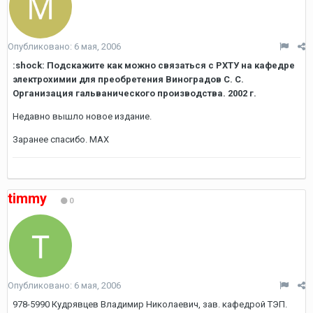
Опубликовано:
6 мая, 2006
:shock: Подскажите как можно связаться с РХТУ на кафедре
электрохимии для преобретения Виноградов С. С.
Организация гальванического производства. 2002 г.
Недавно вышло новое издание.
Заранее спасибо. MAX
timmy
0
Опубликовано:
6 мая, 2006
978-5990 Кудрявцев Владимир Николаевич, зав. кафедрой ТЭП.