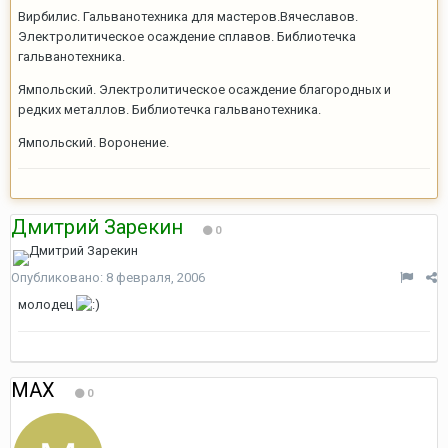
Вирбилис. Гальванотехника для мастеров.Вячеславов.
Электролитическое осаждение сплавов. Библиотечка
гальванотехника.
Ямпольский. Электролитическое осаждение благородных и
редких металлов. Библиотечка гальванотехника.
Ямпольский. Воронение.
Дмитрий Зарекин
0
Опубликовано:
8 февраля, 2006
молодец
MAX
0