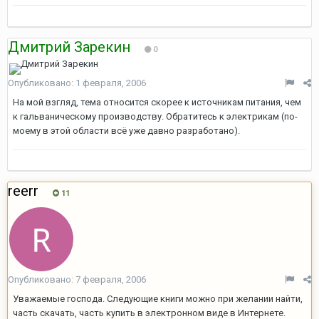
Дмитрий Зарекин
0
Опубликовано:
1 февраля, 2006
На мой взгляд, тема относится скорее к источникам питания, чем
к гальваническому производству. Обратитесь к электрикам (по-
моему в этой области всё уже давно разработано).
reerr
11
Опубликовано:
7 февраля, 2006
Уважаемые господа. Следующие книги можно при желании найти,
часть скачать, часть купить в электронном виде в Интернете.