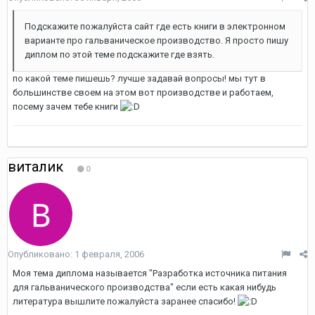
Подскажите пожалуйста сайт где есть книги в электронном
варианте про гальваническое производство. Я просто пишу
диплом по этой теме подскажите где взять.
по какой теме пишешь? лучше задавай вопросы! мы тут в
большинстве своем на этом вот производстве и работаем,
посему зачем тебе книги
виталик
0
Опубликовано:
1 февраля, 2006
Моя тема диплома называется "Разработка источника питания
для гальванического производства" если есть какая нибудь
литература вышлите пожалуйста заранее спасибо!