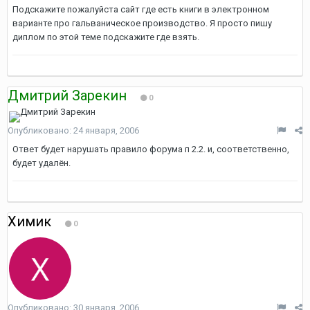
Подскажите пожалуйста сайт где есть книги в электронном
варианте про гальваническое производство. Я просто пишу
диплом по этой теме подскажите где взять.
Дмитрий Зарекин
0
Опубликовано:
24 января, 2006
Ответ будет нарушать правило форума п 2.2. и, соответственно,
будет удалён.
Химик
0
Опубликовано:
30 января, 2006