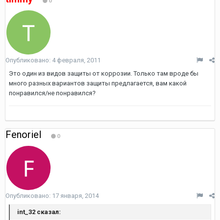
0
Опубликовано:
4 февраля, 2011
Это один из видов защиты от коррозии. Только там вроде бы
много разных вариантов защиты предлагается, вам какой
понравился/не понравился?
Fenoriel
0
Опубликовано:
17 января, 2014
int_32 сказал: