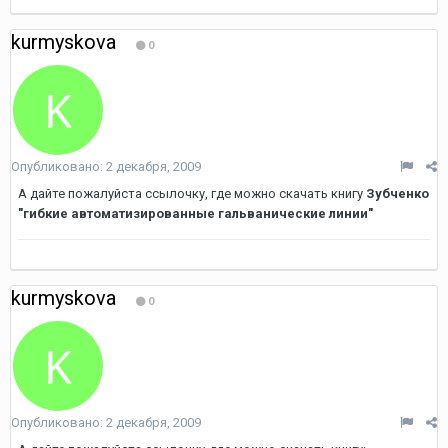
kurmyskova
0
Опубликовано:
2 декабря, 2009
А дайте пожалуйста ссылочку, где можно скачать книгу
Зубченко
"гибкие автоматизированные гальванические линии"
kurmyskova
0
Опубликовано:
2 декабря, 2009