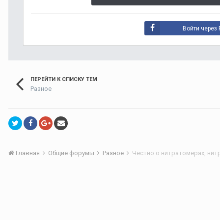
Войти через 
ПЕРЕЙТИ К СПИСКУ ТЕМ
Разное
Главная
Общие форумы
Разное