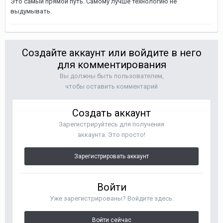
Это самый прямой путь. Самому лучше технологию не
выдумывать.
Создайте аккаунт или войдите в него
для комментирования
Вы должны быть пользователем,
чтобы оставить комментарий
Создать аккаунт
Зарегистрируйтесь для получения
аккаунта. Это просто!
Зарегистрировать аккаунт
Войти
Уже зарегистрированы? Войдите здесь.
Войти сейчас