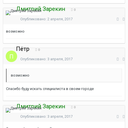
Дмитрий Зарекин
0
Опубликовано:
2 апреля, 2017
возможно
Пётр
0
Опубликовано:
3 апреля, 2017
возможно
Спасибо буду искать специалиста в своем городе
Дмитрий Зарекин
0
Опубликовано:
3 апреля, 2017