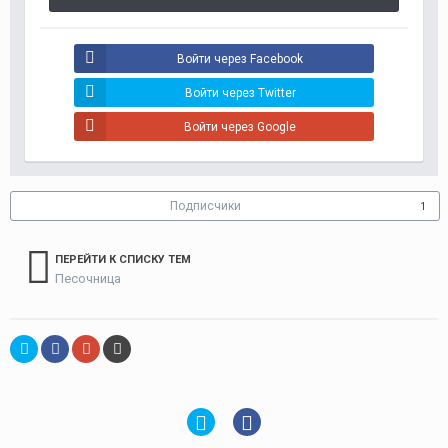
Войти через Facebook
Войти через Twitter
Войти через Google
Подписчики
1
ПЕРЕЙТИ К СПИСКУ ТЕМ
Песочница