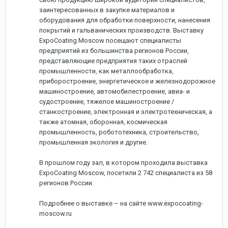
заинтересованных в закупке материалов и
оборудования для обработки поверхности, нанесения
покрытий и гальванических производств. Выставку
ExpoCoating Moscow посещают специалисты
предприятий из большинства регионов России,
представляющие предприятия таких отраслей
промышленности, как металлообработка,
приборостроение, энергетическое и железнодорожное
машиностроение, автомобилестроение, авиа- и
судостроение, тяжелое машиностроение /
станкостроение, электронная и электротехническая, а
также атомная, оборонная, космическая
промышленность, робототехника, строительство,
промышленная экология и другие.
В прошлом году зал, в котором проходила выставка
ExpoCoating Moscow, посетили 2 742 специалиста из 58
регионов России.
Подробнее о выставке – на сайте www.expocoating-
moscow.ru