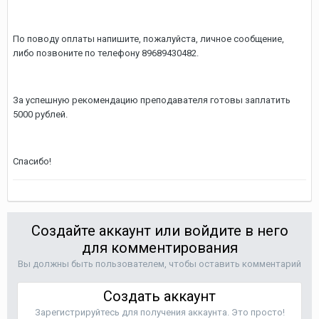
По поводу оплаты напишите, пожалуйста, личное сообщение,
либо позвоните по телефону 89689430482.
За успешную рекомендацию преподавателя готовы заплатить
5000 рублей.
Спасибо!
Создайте аккаунт или войдите в него
для комментирования
Вы должны быть пользователем, чтобы оставить комментарий
Создать аккаунт
Зарегистрируйтесь для получения аккаунта. Это просто!