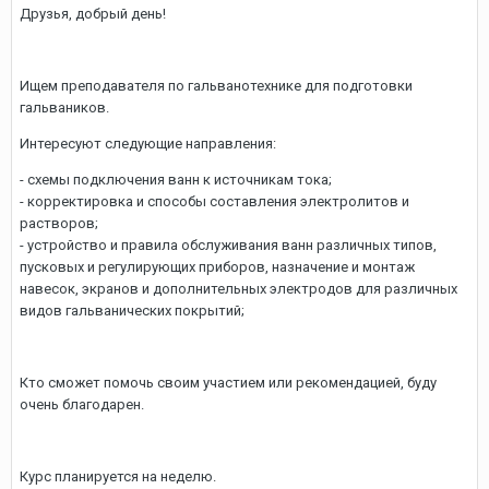
Друзья, добрый день!
Ищем преподавателя по гальванотехнике для подготовки
гальваников.
Интересуют следующие направления:
- схемы подключения ванн к источникам тока;
- корректировка и способы составления электролитов и
растворов;
- устройство и правила обслуживания ванн различных типов,
пусковых и регулирующих приборов, назначение и монтаж
навесок, экранов и дополнительных электродов для различных
видов гальванических покрытий;
Кто сможет помочь своим участием или рекомендацией, буду
очень благодарен.
Курс планируется на неделю.