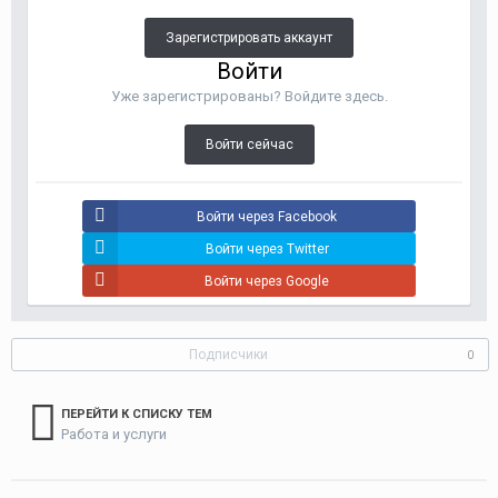
Зарегистрировать аккаунт
Войти
Уже зарегистрированы? Войдите здесь.
Войти сейчас
Войти через Facebook
Войти через Twitter
Войти через Google
Подписчики
0
ПЕРЕЙТИ К СПИСКУ ТЕМ
Работа и услуги