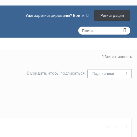
Регистрация
Уже зарегистрированы? Войти
Вся активность
Войдите, чтобы подписаться
Подписчики
1
Жалоба