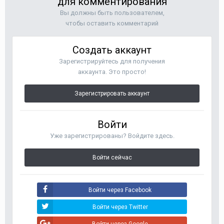
для комментирования
Вы должны быть пользователем,
чтобы оставить комментарий
Создать аккаунт
Зарегистрируйтесь для получения
аккаунта. Это просто!
Зарегистрировать аккаунт
Войти
Уже зарегистрированы? Войдите здесь.
Войти сейчас
Войти через Facebook
Войти через Twitter