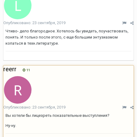
Опубликовано:
23 сентября, 2019
Чтиво- дело благородное. Хотелось бы увидеть, поучаствовать,
понять. И только после этого, с еще большим энтузиазмом
копаться в техн.литературе.
reerr
11
Опубликовано:
23 сентября, 2019
Вы хотели бы лицезреть показательные выступления?
Ну-ну.