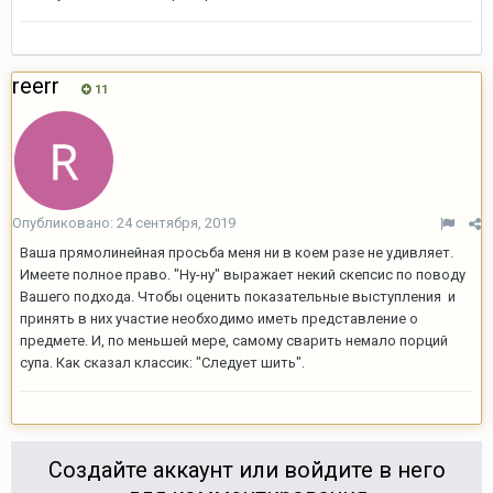
reerr
11
Опубликовано:
24 сентября, 2019
Ваша прямолинейная просьба меня ни в коем разе не удивляет.
Имеете полное право. "Ну-ну" выражает некий скепсис по поводу
Вашего подхода. Чтобы оценить показательные выступления и
принять в них участие необходимо иметь представление о
предмете. И, по меньшей мере, самому сварить немало порций
супа. Как сказал классик: "Следует шить".
Создайте аккаунт или войдите в него