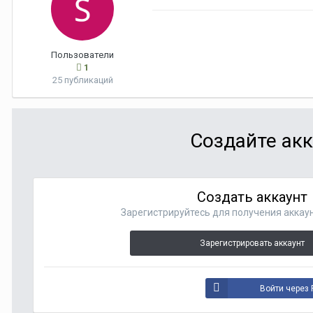
Пользователи
1
25 публикаций
Создайте акк
Создать аккаунт
Зарегистрируйтесь для получения аккаун
Зарегистрировать аккаунт
Войти через 