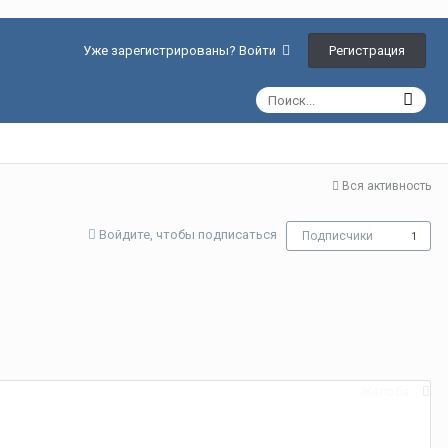
Регистрация
Уже зарегистрированы? Войти
Вся активность
Войдите, чтобы подписаться
Подписчики
1
Жалоба