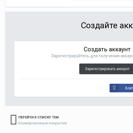
Создайте акк
Создать аккаунт
Зарегистрируйтесь для получения аккаун
Зарегистрировать аккаунт
Войт
ПЕРЕЙТИ К СПИСКУ ТЕМ
Конверсионные покрытия