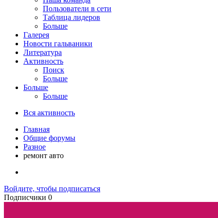
Пользователи в сети
Таблица лидеров
Больше
Галерея
Новости гальваники
Литература
Активность
Поиск
Больше
Больше
Больше
Вся активность
Главная
Общие форумы
Разное
ремонт авто
Войдите, чтобы подписаться
Подписчики
0