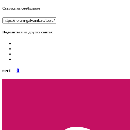
Ссылка на сообщение
Поделиться на других сайтах
sert
0