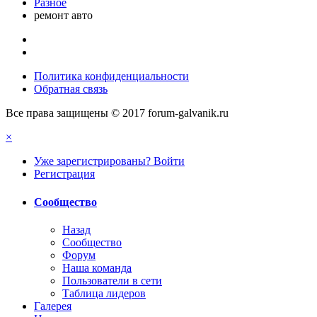
Разное
ремонт авто
Политика конфиденциальности
Обратная связь
Все права защищены © 2017 forum-galvanik.ru
×
Уже зарегистрированы? Войти
Регистрация
Сообщество
Назад
Сообщество
Форум
Наша команда
Пользователи в сети
Таблица лидеров
Галерея