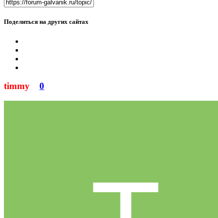
Поделиться на других сайтах
timmy
0