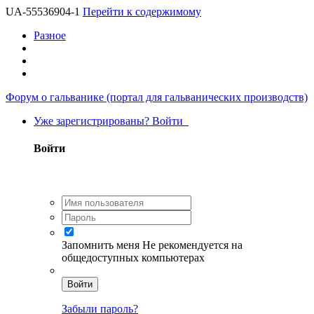
UA-55536904-1
Перейти к содержимому
Разное
Форум о гальванике (портал для гальванических производств)
Уже зарегистрированы? Войти
Войти
Запомнить меня
Не рекомендуется на
общедоступных компьютерах
Войти
Забыли пароль?