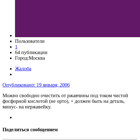
Пользователи
1
64 публикации
Город:
Москва
Жалоба
Опубликовано:
19 января, 2006
Можно свободно очистить от ржавчины под током чистой
фосфорной кислотой (не орто), + должен быть на деталь,
минус- на нержавейку.
Поделиться сообщением