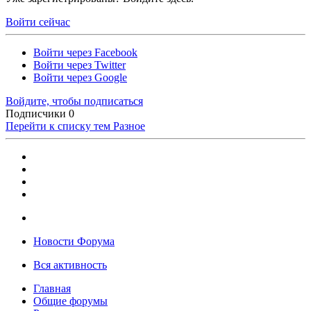
Войти сейчас
Войти через Facebook
Войти через Twitter
Войти через Google
Войдите, чтобы подписаться
Подписчики
0
Перейти к списку тем
Разное
Новости Форума
Вся активность
Главная
Общие форумы