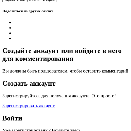
Поделиться на других сайтах
Создайте аккаунт или войдите в него
для комментирования
Вы должны быть пользователем, чтобы оставить комментарий
Создать аккаунт
Зарегистрируйтесь для получения аккаунта. Это просто!
Зарегистрировать аккаунт
Войти
Уже зарегистрированы? Войдите здесь.