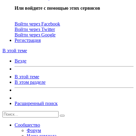
Или войдите с помощью этих сервисов
Войти через Facebook
Войти через Twitter
Войти через Google
Регистрация
В этой теме
Везде
В этой теме
В этом разделе
Расширенный поиск
Сообщество
Форум
Наша команда