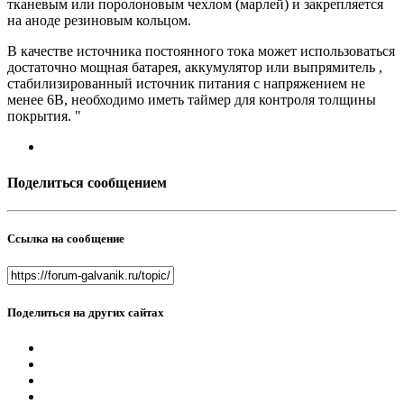
тканевым или поролоновым чехлом (марлей) и закрепляется
на аноде резиновым кольцом.
В качестве источника постоянного тока может использоваться
достаточно мощная батарея, аккумулятор или выпрямитель ,
стабилизированный источник питания с напряжением не
менее 6В, необходимо иметь таймер для контроля толщины
покрытия. "
Поделиться сообщением
Ссылка на сообщение
Поделиться на других сайтах