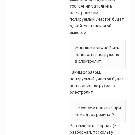
состоянии заполнить
электролитом),
полируемый участок будет
одной из стенок этой
ёмкости
Изделие должно быть
полностью погружено
в электролит.
Таким образом,
полируемый участок будет
полностью погружён в
электролит.
Не совсем понятно при
чем здесь резина :?:.
Раз ёмкость сборная (и
разборная, поскольку