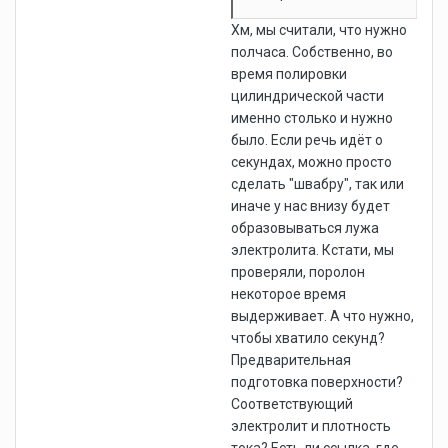
Хм, мы считали, что нужно
полчаса. Собственно, во
время полировки
цилиндрической части
именно столько и нужно
было. Если речь идёт о
секундах, можно просто
сделать "швабру", так или
иначе у нас внизу будет
образовываться лужа
электролита. Кстати, мы
проверяли, поролон
некоторое время
выдерживает. А что нужно,
чтобы хватило секунд?
Предварительная
подготовка поверхности?
Соответствующий
электролит и плотность