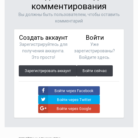
комментирования
Вы должны быть пользователем, чтобы оставить
комментарий
Создать аккаунт
Войти
Зарегистрируйтесь для
Уже
получения аккаунта.
зарегистрированы?
Это просто!
Войдите здесь.
Зарегистрировать аккаунт
Войти сейчас
Войти через Facebook
Войти через Twitter
Войти через Google