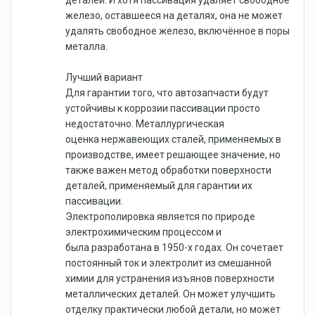
железо, оставшееся на деталях, она не может
удалять свободное железо, включённое в поры
металла.
Лучший вариант
Для гарантии того, что автозапчасти будут
устойчивы к коррозии пассивации просто
недостаточно. Металлургическая
оценка нержавеющих сталей, применяемых в
производстве, имеет решающее значение, но
также важен метод обработки поверхности
деталей, применяемый для гарантии их
пассивации.
Электрополировка является по природе
электрохимическим процессом и
была разработана в 1950-х годах. Он сочетает
постоянный ток и электролит из смешанной
химии для устранения изъянов поверхности
металлических деталей. Он может улучшить
отделку практически любой детали, но может