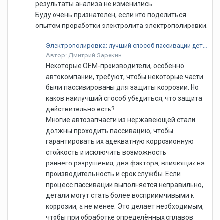
результаты анализа не изменились.
Буду очень признателен, если кто поделиться
опытом проработки электролита электрополировки.
Электрополировка: лучший способ пассивации деталей?
Автор: Дмитрий Зарекин
Некоторые OEM-производители, особенно
автокомпании, требуют, чтобы некоторые части
были пассивированы для защиты коррозии. Но
каков наилучший способ убедиться, что защита
действительно есть?
Многие автозапчасти из нержавеющей стали
должны проходить пассивацию, чтобы
гарантировать их адекватную коррозионную
стойкость и исключить возможность
раннего разрушения, два фактора, влияющих на
производительность и срок службы. Если
процесс пассивации выполняется неправильно,
детали могут стать более восприимчивыми к
коррозии, а не менее. Это делает необходимым,
чтобы при обработке определённых сплавов