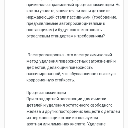
применялся правильный процесс пассивации. Но
как вы узнаете, являются ли ваши детали из
нержавеющей стали пассивными (требование,
предъявляемые автопроизводителями к
поставщикам) и будут соответствовать
отраслевым стандартам и требованиям?
Электрополировка - это электрохимический
метод удаления поверхностных загрязнений и
дефектов, делающий поверхность
пассивированной, что обуславливает высокую
коррозионную стойкость.
Процесс пассивации
При стандартной пассивации для очистки
деталей и удаления остаточного свободного
железа и других посторонних веществ с деталей
из нержавеющие стали используется
азотная или лимонная кислота. Удаление