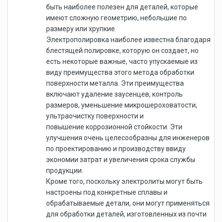
быть наиболее полезен для деталей, которые
имеют сложную геометрию, небольшие по
размеру или хрупкие.
Электрополировка наиболее известна благодаря
блестящей полировке, которую он создает, но
есть некоторые важные, часто упускаемые из
виду преимущества этого метода обработки
поверхности металла. Эти преимущества
включают удаление заусенцев, контроль
размеров, уменьшение микрошероховатости,
ультраочистку поверхности и
повышение коррозионной стойкости. Эти
улучшения очень целесообразны для инженеров
по проектированию и производству ввиду
экономии затрат и увеличения срока службы
продукции.
Кроме того, поскольку электролиты могут быть
настроены под конкретные сплавы и
обрабатываемые детали, они могут применяться
для обработки деталей, изготовленных из почти