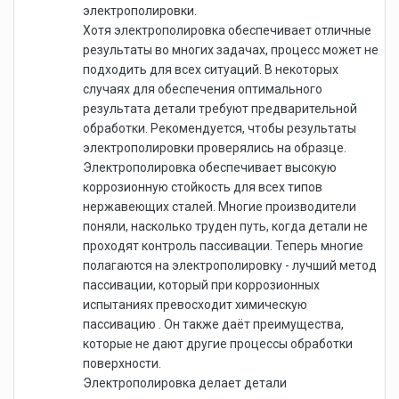
электрополировки.
Хотя электрополировка обеспечивает отличные
результаты во многих задачах, процесс может не
подходить для всех ситуаций. В некоторых
случаях для обеспечения оптимального
результата детали требуют предварительной
обработки. Рекомендуется, чтобы результаты
электрополировки проверялись на образце.
Электрополировка обеспечивает высокую
коррозионную стойкость для всех типов
нержавеющих сталей. Многие производители
поняли, насколько труден путь, когда детали не
проходят контроль пассивации. Теперь многие
полагаются на электрополировку - лучший метод
пассивации, который при коррозионных
испытаниях превосходит химическую
пассивацию . Он также даёт преимущества,
которые не дают другие процессы обработки
поверхности.
Электрополировка делает детали