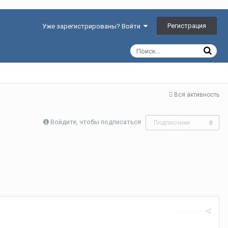
Регистрация
Уже зарегистрированы? Войти
Вся активность
Войдите, чтобы подписаться
Подписчики
0
Жалоба