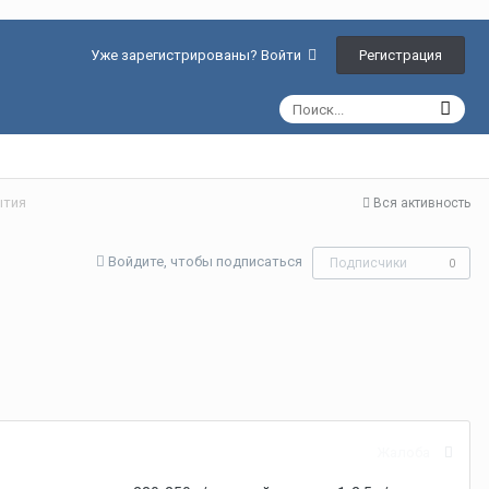
Регистрация
Уже зарегистрированы? Войти
ытия
Вся активность
Войдите, чтобы подписаться
Подписчики
0
Жалоба