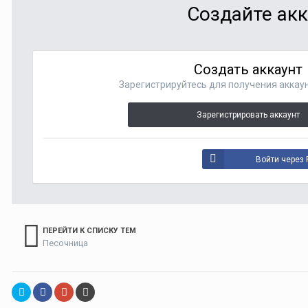
Создайте акк
Создать аккаунт
Зарегистрируйтесь для получения аккаун
Зарегистрировать аккаунт
Войти через 
ПЕРЕЙТИ К СПИСКУ ТЕМ
Песочница