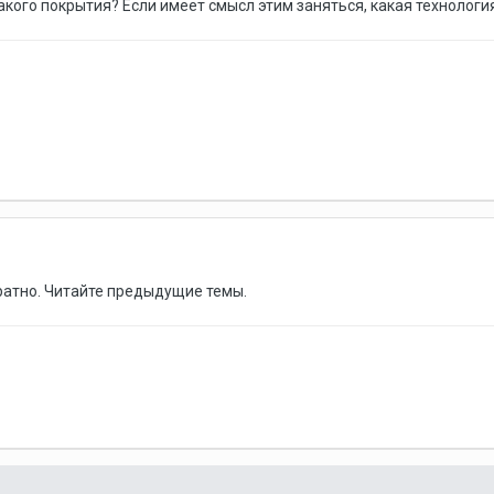
акого покрытия? Если имеет смысл этим заняться, какая технологи
ратно. Читайте предыдущие темы.