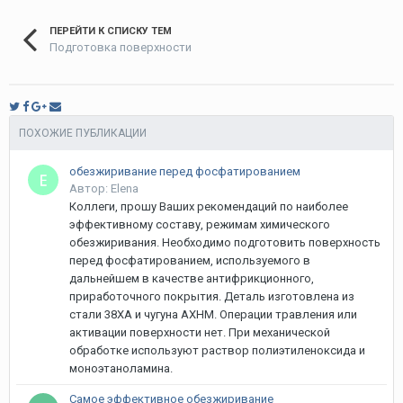
ПЕРЕЙТИ К СПИСКУ ТЕМ
Подготовка поверхности
ПОХОЖИЕ ПУБЛИКАЦИИ
обезжиривание перед фосфатированием
Автор: Elena
Коллеги, прошу Ваших рекомендаций по наиболее
эффективному составу, режимам химического
обезжиривания. Необходимо подготовить поверхность
перед фосфатированием, используемого в
дальнейшем в качестве антифрикционного,
приработочного покрытия. Деталь изготовлена из
стали 38ХА и чугуна АХНМ. Операции травления или
активации поверхности нет. При механической
обработке используют раствор полиэтиленоксида и
моноэтаноламина.
Самое эффективное обезжиривание