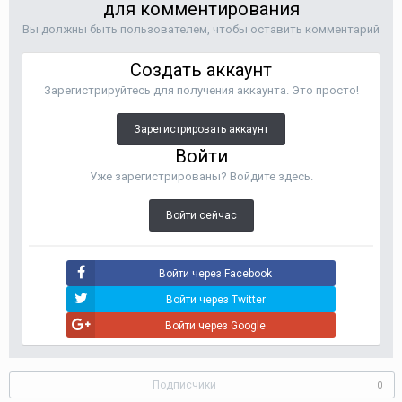
для комментирования
Вы должны быть пользователем, чтобы оставить комментарий
Создать аккаунт
Зарегистрируйтесь для получения аккаунта. Это просто!
Зарегистрировать аккаунт
Войти
Уже зарегистрированы? Войдите здесь.
Войти сейчас
Войти через Facebook
Войти через Twitter
Войти через Google
Подписчики
0