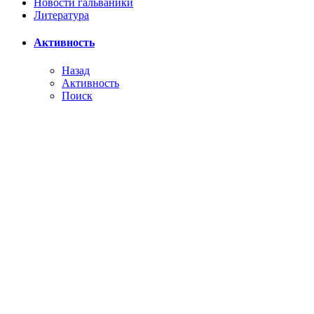
Новости гальваники
Литература
Активность
Назад
Активность
Поиск