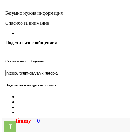
Безумно нужна информация
Спасибо за внимание
Поделиться сообщением
Ссылка на сообщение
Поделиться на других сайтах
timmy
0