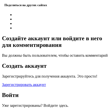
Поделиться на других сайтах
Создайте аккаунт или войдите в него
для комментирования
Вы должны быть пользователем, чтобы оставить комментарий
Создать аккаунт
Зарегистрируйтесь для получения аккаунта. Это просто!
Зарегистрировать аккаунт
Войти
Уже зарегистрированы? Войдите здесь.