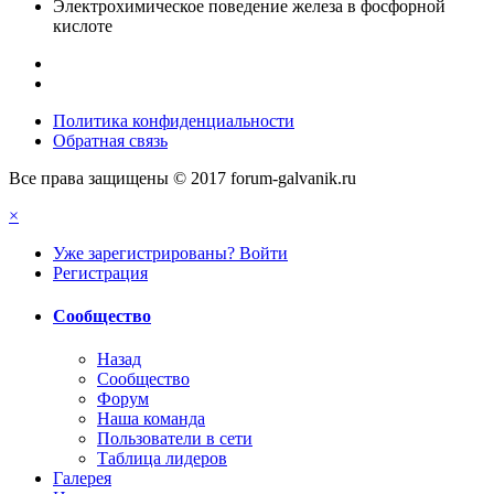
Электрохимическое поведение железа в фосфорной
кислоте
Политика конфиденциальности
Обратная связь
Все права защищены © 2017 forum-galvanik.ru
×
Уже зарегистрированы? Войти
Регистрация
Сообщество
Назад
Сообщество
Форум
Наша команда
Пользователи в сети
Таблица лидеров
Галерея