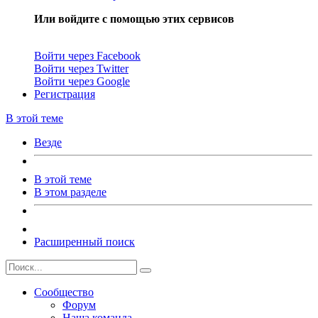
Или войдите с помощью этих сервисов
Войти через Facebook
Войти через Twitter
Войти через Google
Регистрация
В этой теме
Везде
В этой теме
В этом разделе
Расширенный поиск
Сообщество
Форум
Наша команда