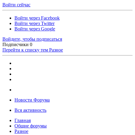
Войти сейчас
Войти через Facebook
Войти через Twitter
Войти через Google
Войдите, чтобы подписаться
Подписчики
0
Перейти к списку тем
Разное
Новости Форума
Вся активность
Главная
Общие форумы
Разное