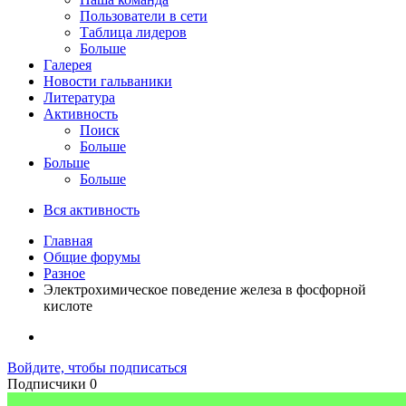
Пользователи в сети
Таблица лидеров
Больше
Галерея
Новости гальваники
Литература
Активность
Поиск
Больше
Больше
Больше
Вся активность
Главная
Общие форумы
Разное
Электрохимическое поведение железа в фосфорной
кислоте
Войдите, чтобы подписаться
Подписчики
0