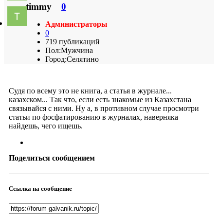
timmy
0
Администраторы
0
719 публикаций
Пол:
Мужчина
Город:
Селятино
Судя по всему это не книга, а статья в журнале...
казахском... Так что, если есть знакомые из Казахстана
связывайся с ними. Ну а, в противном случае просмотри
статьи по фосфатированию в журналах, наверняка
найдешь, чего ищешь.
Поделиться сообщением
Ссылка на сообщение