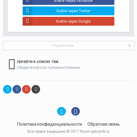
Войти через Facebook
Войти через Twitter
Войти через Google
Подписчики
0
ПЕРЕЙТИ К СПИСКУ ТЕМ
Общие вопросы гальванотехники
Политика конфиденциальности
Обратная связь
Все права защищены © 2017 forum-galvanik.ru