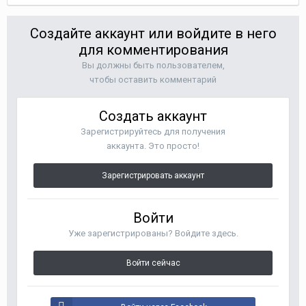
Создайте аккаунт или войдите в него
для комментирования
Вы должны быть пользователем,
чтобы оставить комментарий
Создать аккаунт
Зарегистрируйтесь для получения
аккаунта. Это просто!
Зарегистрировать аккаунт
Войти
Уже зарегистрированы? Войдите здесь.
Войти сейчас