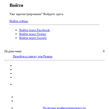
Войти
Уже зарегистрированы? Войдите здесь.
Войти сейчас
Войти через Facebook
Войти через Twitter
Войти через Google
Подписчики
0
Перейти к списку тем
Разное
Политика конфиденциальности