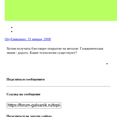
Опубликовано:
31 января, 2008
Хотим получить блестящее покрытие на металле. Гальваническая
линия - дорого. Какие технологии существуют?
Поделиться сообщением
Ссылка на сообщение
Поделиться на других сайтах