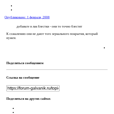
Опубликовано:
1 февраля, 2008
добавьте в лак блестки - они то точно блестят
К сожалению они не дают того зеркального покрытия, который
нужен.
Поделиться сообщением
Ссылка на сообщение
Поделиться на других сайтах