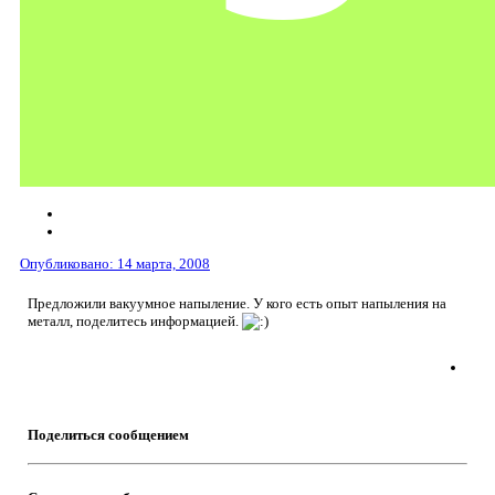
Опубликовано:
14 марта, 2008
Предложили вакуумное напыление. У кого есть опыт напыления на
металл, поделитесь информацией.
Поделиться сообщением