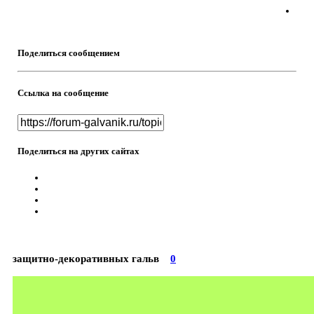
Поделиться сообщением
Ссылка на сообщение
Поделиться на других сайтах
защитно-декоративных гальв
0