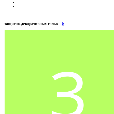
защитно-декоративных гальв
0