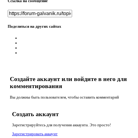
Ссылка на сообщение
Поделиться на других сайтах
Создайте аккаунт или войдите в него для
комментирования
Вы должны быть пользователем, чтобы оставить комментарий
Создать аккаунт
Зарегистрируйтесь для получения аккаунта. Это просто!
Зарегистрировать аккаунт