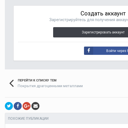
Создать аккаунт
Зарегистрируйтесь для получения аккаун
Зарегистрировать аккаунт
Войти через 
ПЕРЕЙТИ К СПИСКУ ТЕМ
Покрытия драгоценными металлами
ПОХОЖИЕ ПУБЛИКАЦИИ