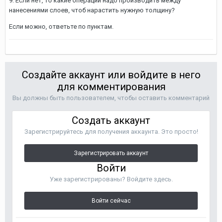
9. Если нет, то какие операции надо производить между
нанесениями слоев, чтоб нарастить нужную толщину?
Если можно, ответьте по пунктам.
Создайте аккаунт или войдите в него
для комментирования
Вы должны быть пользователем, чтобы оставить комментарий
Создать аккаунт
Зарегистрируйтесь для получения аккаунта. Это просто!
Зарегистрировать аккаунт
Войти
Уже зарегистрированы? Войдите здесь.
Войти сейчас