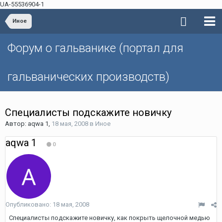
UA-55536904-1
Иное
Форум о гальванике (портал для
гальванических производств)
Специалисты подскажите новичку
Автор: aqwa 1,
18 мая, 2008
в
Иное
aqwa 1
0
Опубликовано:
18 мая, 2008
Специалисты подскажите новичку, как покрыть щелочной медью