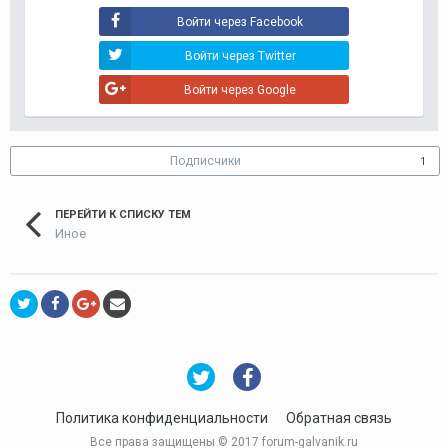
Войти через Facebook
Войти через Twitter
Войти через Google
Подписчики
1
ПЕРЕЙТИ К СПИСКУ ТЕМ
Иное
Политика конфиденциальности
Обратная связь
Все права защищены © 2017 forum-galvanik.ru