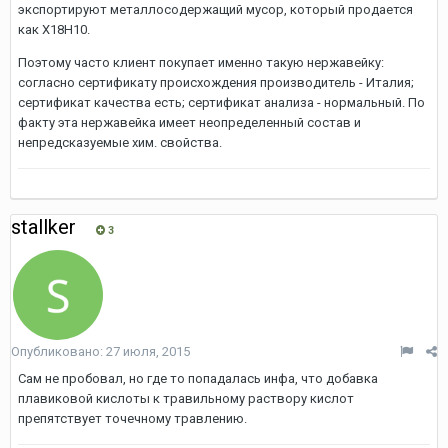
экспортируют металлосодержащий мусор, который продается
как Х18Н10.
Поэтому часто клиент покупает именно такую нержавейку:
согласно сертификату происхождения производитель - Италия;
сертификат качества есть; сертификат анализа - нормальный. По
факту эта нержавейка имеет неопределенный состав и
непредсказуемые хим. свойства.
stallker
3
Опубликовано:
27 июля, 2015
Сам не пробовал, но где то попадалась инфа, что добавка
плавиковой кислоты к травильному раствору кислот
препятствует точечному травлению.