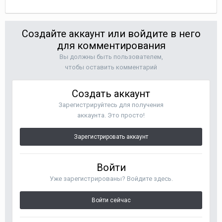
Создайте аккаунт или войдите в него
для комментирования
Вы должны быть пользователем,
чтобы оставить комментарий
Создать аккаунт
Зарегистрируйтесь для получения
аккаунта. Это просто!
Зарегистрировать аккаунт
Войти
Уже зарегистрированы? Войдите здесь.
Войти сейчас