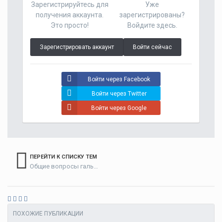
Зарегистрируйтесь для
Уже
получения аккаунта.
зарегистрированы?
Это просто!
Войдите здесь.
Зарегистрировать аккаунт
Войти сейчас
Войти через Facebook
Войти через Twitter
Войти через Google
ПЕРЕЙТИ К СПИСКУ ТЕМ
Общие вопросы гальванотехники
ПОХОЖИЕ ПУБЛИКАЦИИ