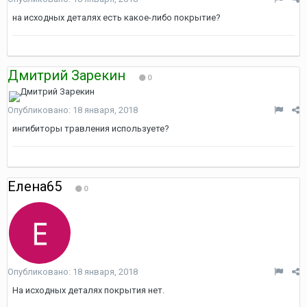
на исходных деталях есть какое-либо покрытие?
Дмитрий Зарекин
0
Опубликовано:
18 января, 2018
ингибиторы травления используете?
Елена65
0
Опубликовано:
18 января, 2018
На исходных деталях покрытия нет.