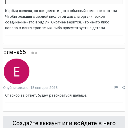
Карбид железа, он же цементит, это обычный компонент стали.
Чтобы реакция с серной кислотой давала органическое
соединение - это вряд ли. Охотнее верится, что нечто либо
попало в ванну травления, либо присутствует на детали.
Елена65
0
Опубликовано:
18 января, 2018
Спасибо за ответ, будем разбираться дальше.
Создайте аккаунт или войдите в него