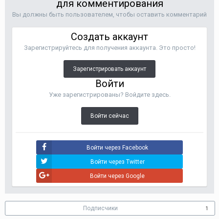
для комментирования
Вы должны быть пользователем, чтобы оставить комментарий
Создать аккаунт
Зарегистрируйтесь для получения аккаунта. Это просто!
Зарегистрировать аккаунт
Войти
Уже зарегистрированы? Войдите здесь.
Войти сейчас
Войти через Facebook
Войти через Twitter
Войти через Google
Подписчики
1