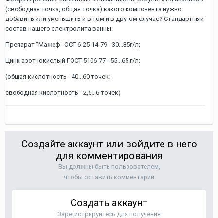
(свободная точка, общая точка) какого компонента нужно
добавить или уменьшить и в том и в другом случае? Стандартный
состав нашего электролита ванны:
Препарат "Мажеф" ОСТ 6-25-14-79 - 30...35г/л;
Цинк азотнокислый ГОСТ 5106-77 - 55...65 г/л;
(общая кислотность - 40...60 точек:
свободная кислотность - 2,5...6 точек)
Создайте аккаунт или войдите в него
для комментирования
Вы должны быть пользователем,
чтобы оставить комментарий
Создать аккаунт
Зарегистрируйтесь для получения