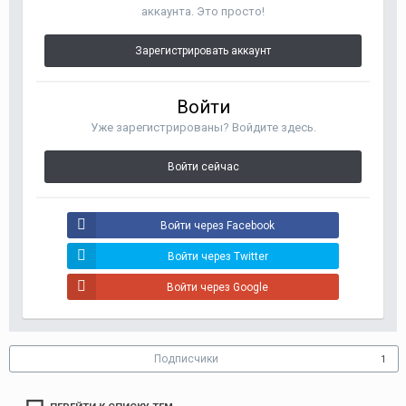
аккаунта. Это просто!
Зарегистрировать аккаунт
Войти
Уже зарегистрированы? Войдите здесь.
Войти сейчас
Войти через Facebook
Войти через Twitter
Войти через Google
Подписчики
1