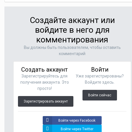
Создайте аккаунт или
войдите в него для
комментирования
Вы должны быть пользователем, чтобы оставить
комментарий
Создать аккаунт
Войти
Зарегистрируйтесь для
Уже зарегистрированы?
получения аккаунта. Это
Войдите здесь.
просто!
Войти сейчас
Зарегистрировать аккаунт
Войти через Facebook
Войти через Twitter