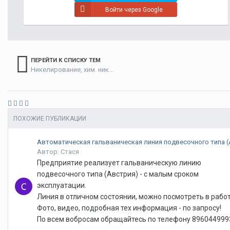
Войти через Google
ПЕРЕЙТИ К СПИСКУ ТЕМ
Никелирование, хим. никелирование, железнение, кобальтирование
ПОХОЖИЕ ПУБЛИКАЦИИ
Автор: Стася
Предприятие реализует гальваническую линию
подвесочного типа (Австрия) - с малым сроком
эксплуатации.
Линия в отличном состоянии, можно посмотреть в работ
Фото, видео, подробная тех информация - по запросу!
По всем вобросам обращайтесь по телефону 896044999