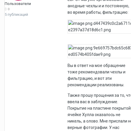
Пользователи
анодные чехлы и и постоянную,
0
во время работы, фильтрацию:
5 публикаций
Вы в ответ на мое обращение
тоже рекомендовали чехлы и
фильтрацию, и вот эти
рекомендации реализованы.
Также прошу прощения за то, чт
ввела вас в заблуждение.
Покрытие на пластине покрытой
ячейке Хулла оказалось не
никель, а олово. Мне прислали н
верные фотографии. У нас