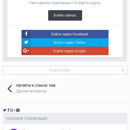
Уже зарегистрированы? Войдите здесь.
Войти сейчас
Войти через Facebook
Войти через Twitter
Войти через Google
Подписчики
0
ПЕРЕЙТИ К СПИСКУ ТЕМ
Другие процессы
ПОХОЖИЕ ПУБЛИКАЦИИ