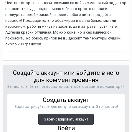
Честно говоря не совсем понимаю на кой икс масляный радиатор
покрывать, ну да ладно. лично я-бы его просто покрасил
полиуретановой краской, спреев любого цвета продаётся
навалом! Предварительно обезжирив в ванне бензолом или
керосином, работы минут на десять, да и затраты пустячные.
Адгезия краски отличная. Можно конечно и керамической
покрасить, но боюсь припой не выдержит температуры сушки-
около 200 градусов.
Создайте аккаунт или войдите в него
для комментирования
Вы должны быть пользователем, чтобы оставить комментарий
Создать аккаунт
Зарегистрируйтесь для получения аккаунта. Это просто!
Зарегистрировать аккаунт
Войти