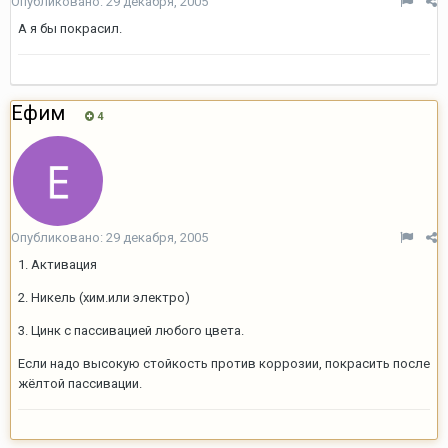
Опубликовано:
29 декабря, 2005
А я бы покрасил.
Ефим
4
Опубликовано:
29 декабря, 2005
1. Активация
2. Никель (хим.или электро)
3. Цинк с пассивацией любого цвета.
Если надо высокую стойкость против коррозии, покрасить после
жёлтой пассивации.