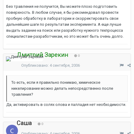
Без травления не получится, Вы можете плохо подготовить
поверхность. В любом случае, я бы рекомендовал провести
пробную обработку в лаборатории и скорректировать свои
дальнейшие шаги по результатам эксперимента. А еще лучше
выдать задание на поиск или разработку нужного техпроцесса
специалистам-разработчикам, но это может быть очень долго.
Дмитрий Зарекин
0
Опубликовано:
4 сентября, 2006
То есть, если я правильно понимаю, химическое
никелирование можно делать непосредственно после
травления?
Да, активировать в солях олова и палладия нет необходимости.
Саша
0
Опубликовано:
4 сентября, 2006