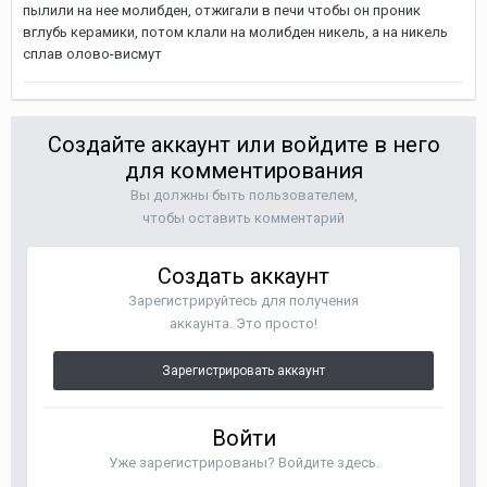
пылили на нее молибден, отжигали в печи чтобы он проник
вглубь керамики, потом клали на молибден никель, а на никель
сплав олово-висмут
Создайте аккаунт или войдите в него
для комментирования
Вы должны быть пользователем,
чтобы оставить комментарий
Создать аккаунт
Зарегистрируйтесь для получения
аккаунта. Это просто!
Зарегистрировать аккаунт
Войти
Уже зарегистрированы? Войдите здесь.