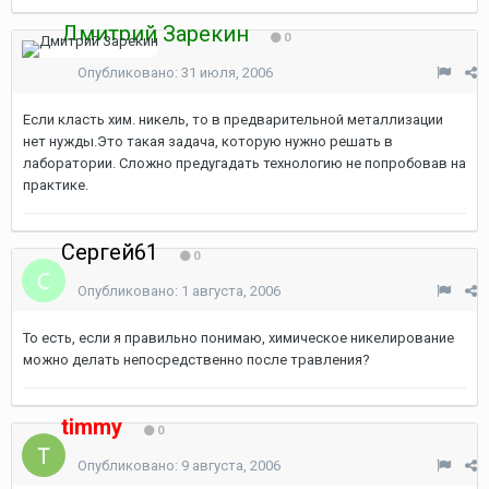
Дмитрий Зарекин
0
Опубликовано:
31 июля, 2006
Если класть хим. никель, то в предварительной металлизации
нет нужды.Это такая задача, которую нужно решать в
лаборатории. Сложно предугадать технологию не попробовав на
практике.
Сергей61
0
Опубликовано:
1 августа, 2006
То есть, если я правильно понимаю, химическое никелирование
можно делать непосредственно после травления?
timmy
0
Опубликовано:
9 августа, 2006