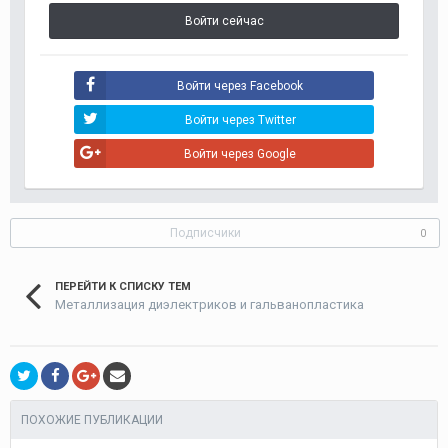
Войти сейчас
Войти через Facebook
Войти через Twitter
Войти через Google
Подписчики
0
ПЕРЕЙТИ К СПИСКУ ТЕМ
Металлизация диэлектриков и гальванопластика
ПОХОЖИЕ ПУБЛИКАЦИИ