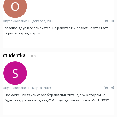
Опубликовано:
19 декабря, 2006
спасибо друг! все замечательно работает! и резист не отлетает.
огромное грандмерси.
studentka
0
Опубликовано:
19 марта, 2009
Возможен ли такой способ травления титана, при котором не
будет внедряться водород? И подходит ли ваш способ с HNO3?