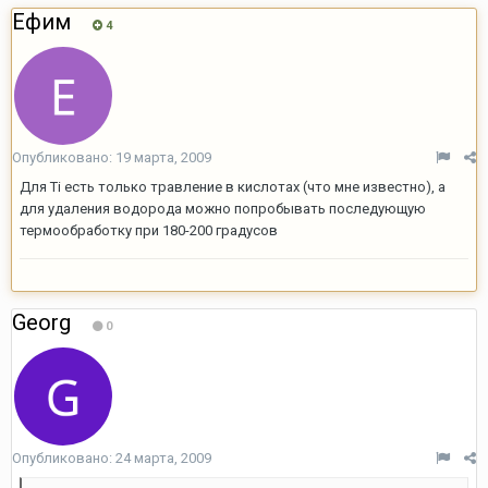
Ефим
4
Опубликовано:
19 марта, 2009
Для Ti есть только травление в кислотах (что мне известно), а
для удаления водорода можно попробывать последующую
термообработку при 180-200 градусов
Georg
0
Опубликовано:
24 марта, 2009