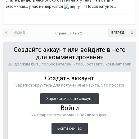
сталей, видела несколько статей на эту тему... а вот для
алюминия... у нас не держится
!!!! Посовейтуйте...
НАЗАД
ВПЕРЁД
Страница 1 из 2
Создайте аккаунт или войдите в него
для комментирования
Вы должны быть пользователем, чтобы оставить комментарий
Создать аккаунт
Зарегистрируйтесь для получения аккаунта. Это просто!
Зарегистрировать аккаунт
Войти
Уже зарегистрированы? Войдите здесь.
Войти сейчас