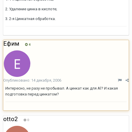
2. Удаление цинка в кислоте;
3. 2-я Цинкатная обработка.
Ефим
4
Опубликовано:
14 декабря, 2006
Интересно, не разу не пробывал. А цинкат как для Al? И какая
подготовка перед цинкатом?
otto2
0