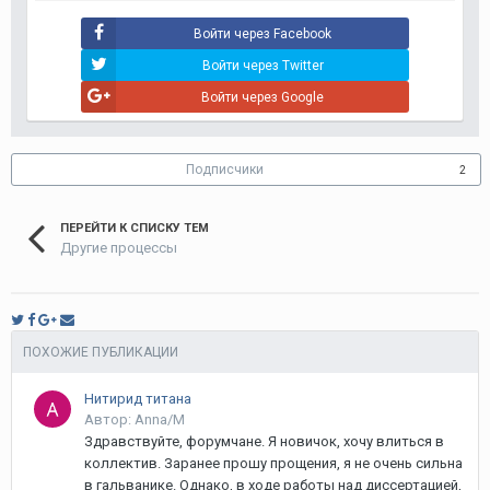
Войти через Facebook
Войти через Twitter
Войти через Google
Подписчики
2
ПЕРЕЙТИ К СПИСКУ ТЕМ
Другие процессы
ПОХОЖИЕ ПУБЛИКАЦИИ
Нитирид титана
Автор: Anna/M
Здравствуйте, форумчане. Я новичок, хочу влиться в
коллектив. Заранее прошу прощения, я не очень сильна
в гальванике. Однако, в ходе работы над диссертацией,