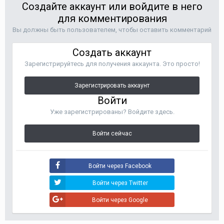
Создайте аккаунт или войдите в него
для комментирования
Вы должны быть пользователем, чтобы оставить комментарий
Создать аккаунт
Зарегистрируйтесь для получения аккаунта. Это просто!
Зарегистрировать аккаунт
Войти
Уже зарегистрированы? Войдите здесь.
Войти сейчас
Войти через Facebook
Войти через Twitter
Войти через Google