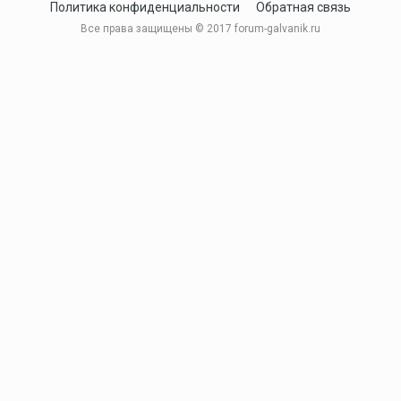
Политика конфиденциальности
Обратная связь
Все права защищены © 2017 forum-galvanik.ru