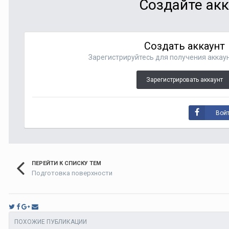
Создайте акк
Создать аккаунт
Зарегистрируйтесь для получения аккаун
Зарегистрировать аккаунт
Войт
ПЕРЕЙТИ К СПИСКУ ТЕМ
Подготовка поверхности
ПОХОЖИЕ ПУБЛИКАЦИИ