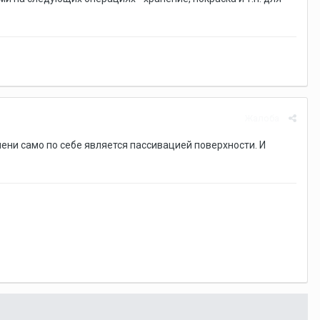
Жалоба
ени само по себе является пассивацией поверхности. И