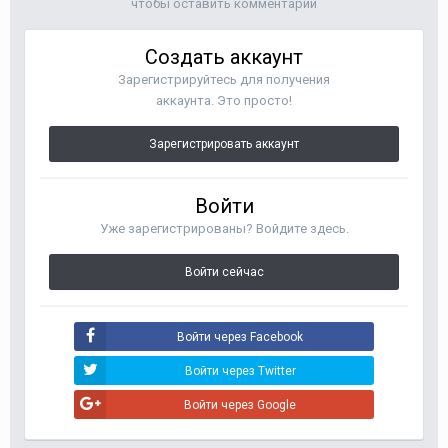
чтобы оставить комментарий
Создать аккаунт
Зарегистрируйтесь для получения
аккаунта. Это просто!
Зарегистрировать аккаунт
Войти
Уже зарегистрированы? Войдите здесь.
Войти сейчас
Войти через Facebook
Войти через Twitter
Войти через Google