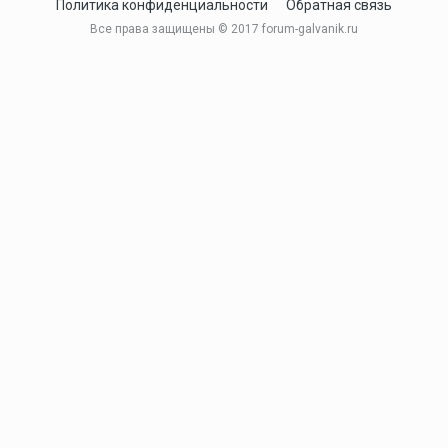
Политика конфиденциальности
Обратная связь
Все права защищены © 2017 forum-galvanik.ru