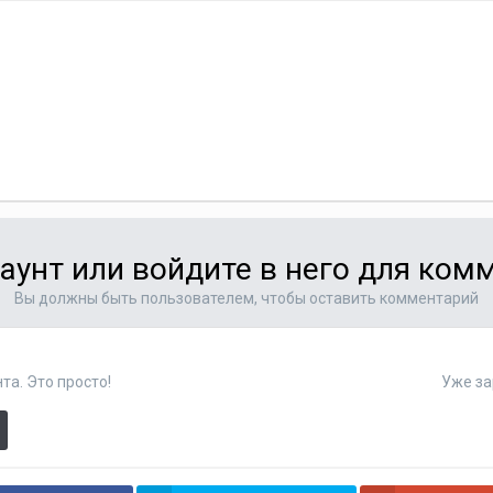
аунт или войдите в него для ко
Вы должны быть пользователем, чтобы оставить комментарий
та. Это просто!
Уже за