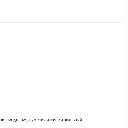
ия, меднения, лужения и снятия покрытий.