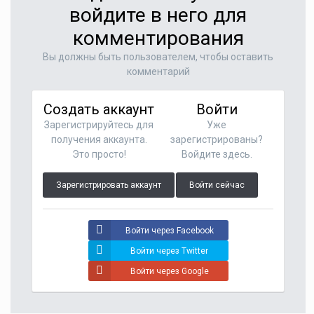
войдите в него для
комментирования
Вы должны быть пользователем, чтобы оставить
комментарий
Создать аккаунт
Войти
Зарегистрируйтесь для
Уже
получения аккаунта.
зарегистрированы?
Это просто!
Войдите здесь.
Зарегистрировать аккаунт
Войти сейчас
Войти через Facebook
Войти через Twitter
Войти через Google