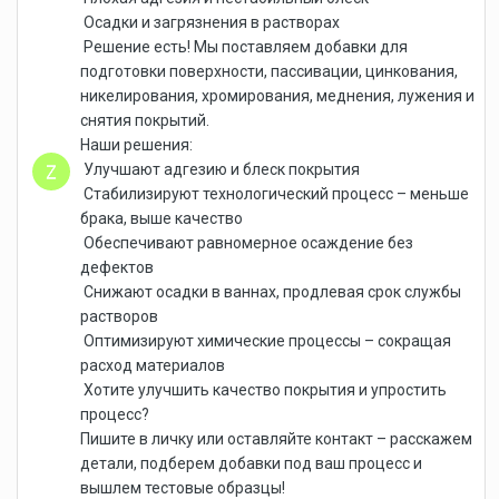
Осадки и загрязнения в растворах
Решение есть! Мы поставляем добавки для
подготовки поверхности, пассивации, цинкования,
никелирования, хромирования, меднения, лужения и
снятия покрытий.
Наши решения:
Улучшают адгезию и блеск покрытия
Стабилизируют технологический процесс – меньше
брака, выше качество
Обеспечивают равномерное осаждение без
дефектов
Снижают осадки в ваннах, продлевая срок службы
растворов
Оптимизируют химические процессы – сокращая
расход материалов
Хотите улучшить качество покрытия и упростить
процесс?
Пишите в личку или оставляйте контакт – расскажем
детали, подберем добавки под ваш процесс и
вышлем тестовые образцы!