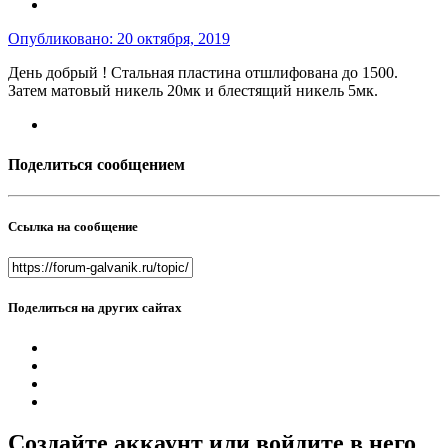
Опубликовано:
20 октября, 2019
День добрый ! Стальная пластина отшлифована до 1500.
Затем матовый никель 20мк и блестящий никель 5мк.
Поделиться сообщением
Ссылка на сообщение
Поделиться на других сайтах
Создайте аккаунт или войдите в него