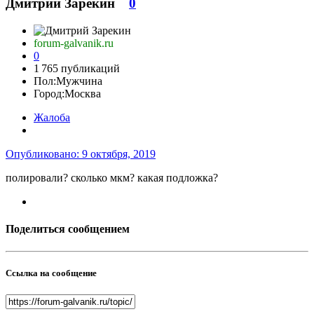
Дмитрий Зарекин
0
forum-galvanik.ru
0
1 765 публикаций
Пол:
Мужчина
Город:
Москва
Жалоба
Опубликовано:
9 октября, 2019
полировали? сколько мкм? какая подложка?
Поделиться сообщением
Ссылка на сообщение