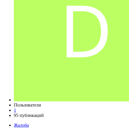
Пользователи
1
95 публикаций
Жалоба