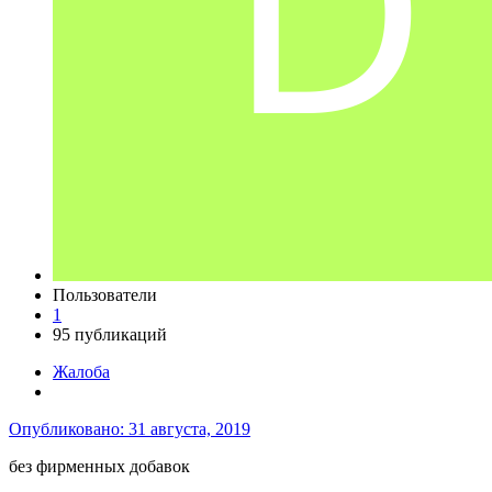
Пользователи
1
95 публикаций
Жалоба
Опубликовано:
31 августа, 2019
без фирменных добавок