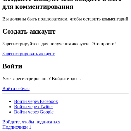
для комментирования
Вы должны быть пользователем, чтобы оставить комментарий
Создать аккаунт
Зарегистрируйтесь для получения аккаунта. Это просто!
Зарегистрировать аккаунт
Войти
Уже зарегистрированы? Войдите здесь.
Войти сейчас
Войти через Facebook
Войти через Twitter
Войти через Google
Войдите, чтобы подписаться
Подписчики
1