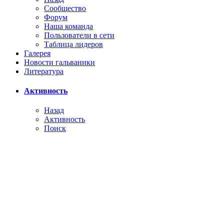
Сообщество
Форум
Наша команда
Пользователи в сети
Таблица лидеров
Галерея
Новости гальваники
Литература
Активность
Назад
Активность
Поиск