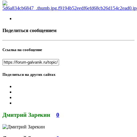
Поделиться сообщением
Ссылка на сообщение
Поделиться на других сайтах
Дмитрий Зарекин
0