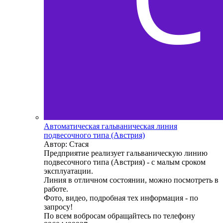
Автоматическая гальваническая линия
подвесочного типа (Австрия)
Автор: Стася
Предприятие реализует гальваническую линию
подвесочного типа (Австрия) - с малым сроком
эксплуатации.
Линия в отличном состоянии, можно посмотреть в
работе.
Фото, видео, подробная тех информация - по
запросу!
По всем вобросам обращайтесь по телефону