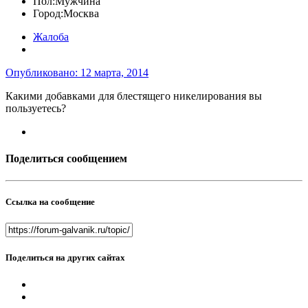
Пол:
Мужчина
Город:
Москва
Жалоба
Опубликовано:
12 марта, 2014
Какими добавками для блестящего никелирования вы
пользуетесь?
Поделиться сообщением
Ссылка на сообщение
Поделиться на других сайтах