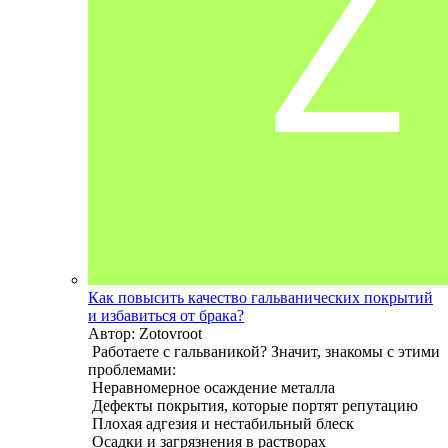
Как повысить качество гальванических покрытий
и избавиться от брака?
Автор: Zotovroot
Работаете с гальваникой? Значит, знакомы с этими
проблемами:
Неравномерное осаждение металла
Дефекты покрытия, которые портят репутацию
Плохая адгезия и нестабильный блеск
Осадки и загрязнения в растворах