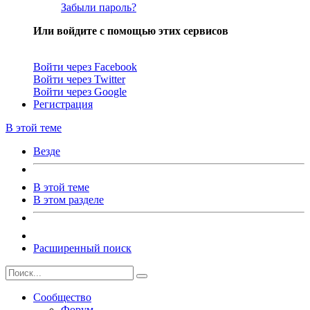
Забыли пароль?
Или войдите с помощью этих сервисов
Войти через Facebook
Войти через Twitter
Войти через Google
Регистрация
В этой теме
Везде
В этой теме
В этом разделе
Расширенный поиск
Сообщество
Форум