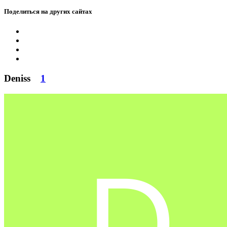
Поделиться на других сайтах
Deniss
1