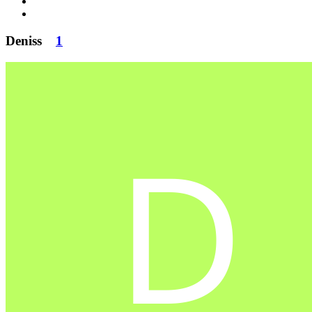
Deniss
1