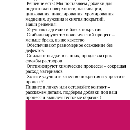
Решение есть! Мы поставляем добавки для
подготовки поверхности, пассивации,
цинкования, никелирования, хромирования,
меднения, лужения и снятия покрытий.
Наши решения:
Улучшают адгезию и блеск покрытия
Стабилизируют технологический процесс –
меньше брака, выше качество
Обеспечивают равномерное осаждение без
дефектов
Снижают осадки в ваннах, продлевая срок
службы растворов
Оптимизируют химические процессы – сокращая
расход материалов
Хотите улучшить качество покрытия и упростить
процесс?
Пишите в личку или оставляйте контакт –
расскажем детали, подберем добавки под ваш
процесс и вышлем тестовые образцы!