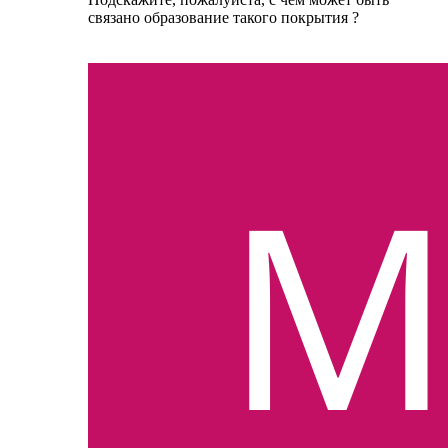
связано образование такого покрытия ?