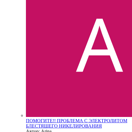
ПОМОГИТЕ!! ПРОБЛЕМА С ЭЛЕКТРОЛИТОМ
БЛЕСТЯЩЕГО НИКЕЛИРОВАНИЯ
Автор: Arina