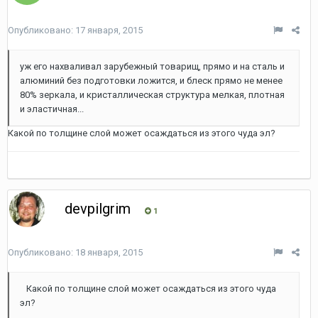
Опубликовано:
17 января, 2015
уж его нахваливал зарубежный товарищ, прямо и на сталь и
алюминий без подготовки ложится, и блеск прямо не менее
80% зеркала, и кристаллическая структура мелкая, плотная
и эластичная...
Какой по толщине слой может осаждаться из этого чуда эл?
devpilgrim
1
Опубликовано:
18 января, 2015
Какой по толщине слой может осаждаться из этого чуда
эл?