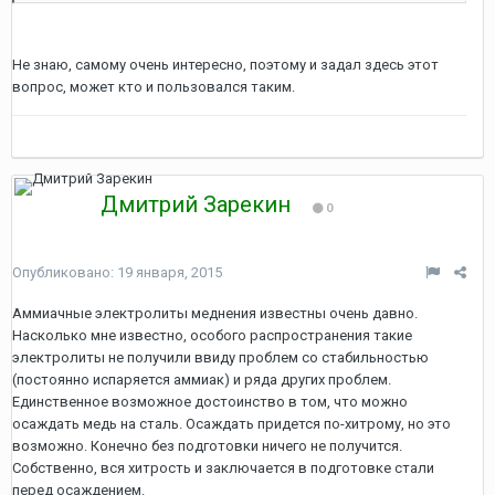
Не знаю, самому очень интересно, поэтому и задал здесь этот
вопрос, может кто и пользовался таким.
Дмитрий Зарекин
0
Опубликовано:
19 января, 2015
Аммиачные электролиты меднения известны очень давно.
Насколько мне известно, особого распространения такие
электролиты не получили ввиду проблем со стабильностью
(постоянно испаряется аммиак) и ряда других проблем.
Единственное возможное достоинство в том, что можно
осаждать медь на сталь. Осаждать придется по-хитрому, но это
возможно. Конечно без подготовки ничего не получится.
Собственно, вся хитрость и заключается в подготовке стали
перед осаждением.