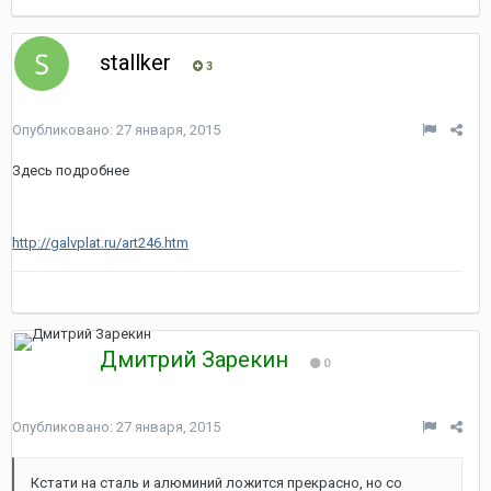
stallker
3
Опубликовано:
27 января, 2015
Здесь подробнее
http://galvplat.ru/art246.htm
Дмитрий Зарекин
0
Опубликовано:
27 января, 2015
Кстати на сталь и алюминий ложится прекрасно, но со