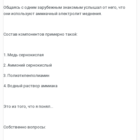
Общаясь с одним зарубежным знакомым услышал от него, что
они используют аммиачный электролит меднения.
Состав компонентов примерно такой:
1. Медь сернокислая
2. Аммоний сернокислый
3. Полиэтиленполиамин
4. Водный раствор аммиака
Это из того, что я понял...
Собственно вопросы: