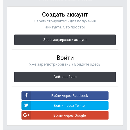
Создать аккаунт
Зарегистрируйтесь для получения
аккаунта. Это просто!
Зарегистрировать аккаунт
Войти
Уже зарегистрированы? Войдите здесь.
Войти сейчас
Войти через Facebook
Войти через Twitter
Войти через Google