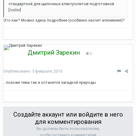
стандартной для щелочных электролитов подготовкой.
[/color]
Это как? Можно здесь подробнее (особенно насчет алюминия)?
Дмитрий Зарекин
0
Опубликовано:
5 февраля, 2015
...похоже тема так и останется загадкой природы
Создайте аккаунт или войдите в него
для комментирования
Вы должны быть пользователем,
чтобы оставить комментарий