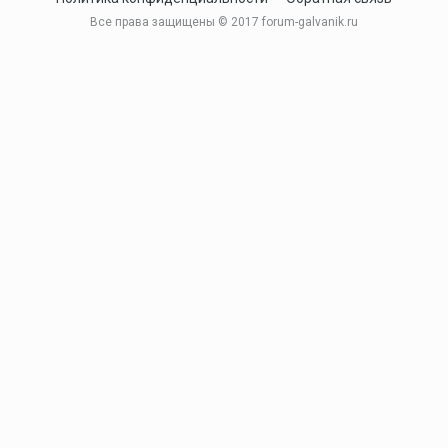
Все права защищены © 2017 forum-galvanik.ru