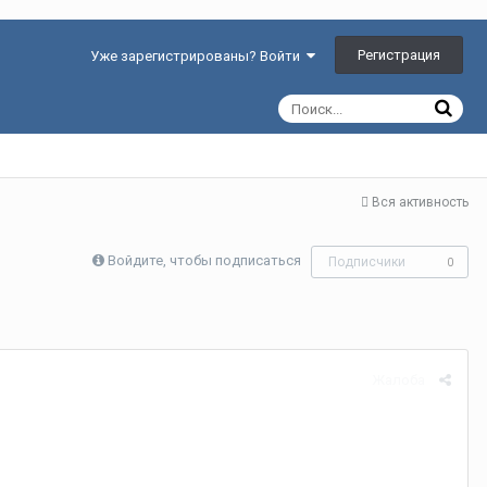
Регистрация
Уже зарегистрированы? Войти
Вся активность
Войдите, чтобы подписаться
Подписчики
0
Жалоба