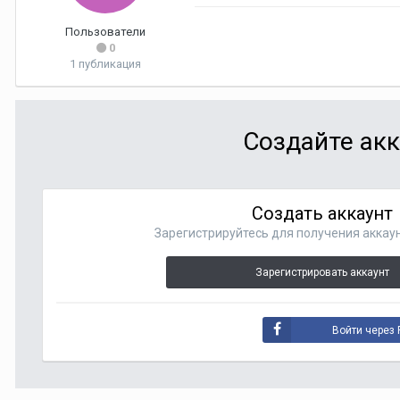
Пользователи
0
1 публикация
Создайте акк
Создать аккаунт
Зарегистрируйтесь для получения аккаун
Зарегистрировать аккаунт
Войти через 