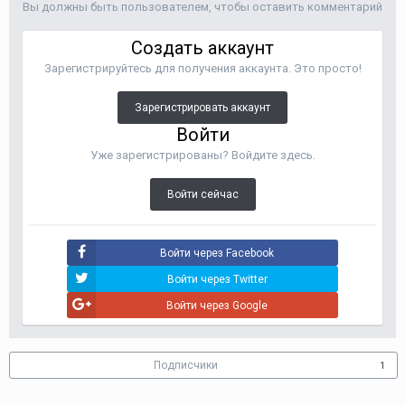
Вы должны быть пользователем, чтобы оставить комментарий
Создать аккаунт
Зарегистрируйтесь для получения аккаунта. Это просто!
Зарегистрировать аккаунт
Войти
Уже зарегистрированы? Войдите здесь.
Войти сейчас
Войти через Facebook
Войти через Twitter
Войти через Google
Подписчики
1