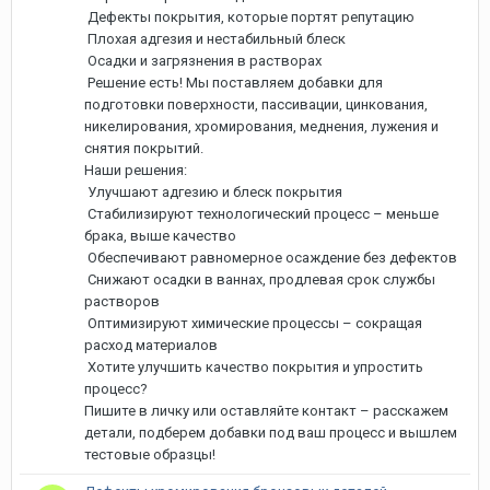
Дефекты покрытия, которые портят репутацию
Плохая адгезия и нестабильный блеск
Осадки и загрязнения в растворах
Решение есть! Мы поставляем добавки для
подготовки поверхности, пассивации, цинкования,
никелирования, хромирования, меднения, лужения и
снятия покрытий.
Наши решения:
Улучшают адгезию и блеск покрытия
Стабилизируют технологический процесс – меньше
брака, выше качество
Обеспечивают равномерное осаждение без дефектов
Снижают осадки в ваннах, продлевая срок службы
растворов
Оптимизируют химические процессы – сокращая
расход материалов
Хотите улучшить качество покрытия и упростить
процесс?
Пишите в личку или оставляйте контакт – расскажем
детали, подберем добавки под ваш процесс и вышлем
тестовые образцы!