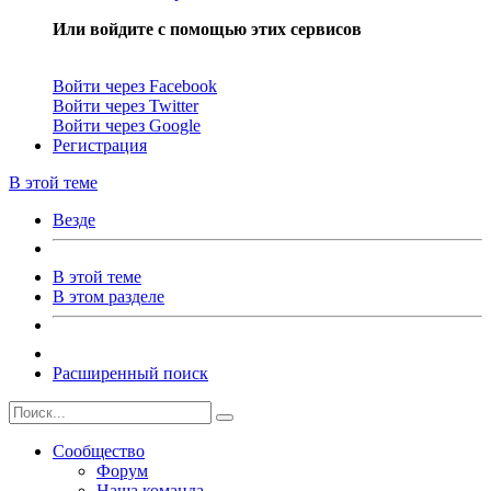
Или войдите с помощью этих сервисов
Войти через Facebook
Войти через Twitter
Войти через Google
Регистрация
В этой теме
Везде
В этой теме
В этом разделе
Расширенный поиск
Сообщество
Форум
Наша команда