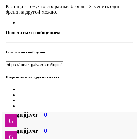
Разница в том, что это разные брэнды. Заменить один
бренд на другой можно.
Поделиться сообщением
Ссылка на сообщение
Поделиться на других сайтах
gujijiver
0
gujijiver
0