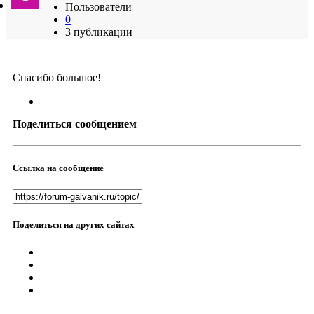
Пользователи
0
3 публикации
Спасибо большое!
Поделиться сообщением
Ссылка на сообщение
Поделиться на других сайтах