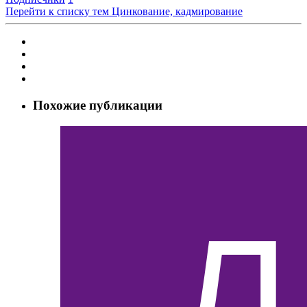
Перейти к списку тем
Цинкование, кадмирование
Похожие публикации