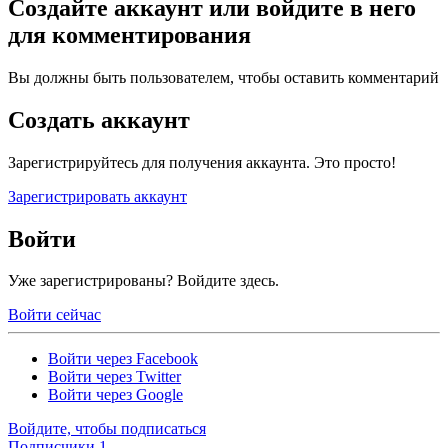
Создайте аккаунт или войдите в него
для комментирования
Вы должны быть пользователем, чтобы оставить комментарий
Создать аккаунт
Зарегистрируйтесь для получения аккаунта. Это просто!
Зарегистрировать аккаунт
Войти
Уже зарегистрированы? Войдите здесь.
Войти сейчас
Войти через Facebook
Войти через Twitter
Войти через Google
Войдите, чтобы подписаться
Подписчики
1