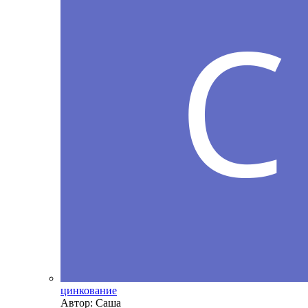
цинкование
Автор: Саша