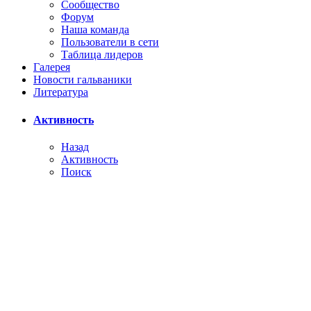
Сообщество
Форум
Наша команда
Пользователи в сети
Таблица лидеров
Галерея
Новости гальваники
Литература
Активность
Назад
Активность
Поиск