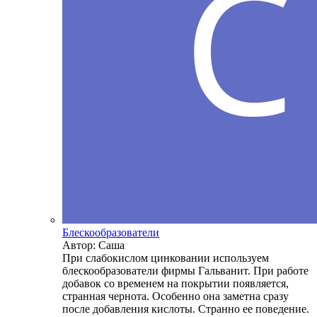
Блескообразователи
Автор: Саша
При слабокислом цинковании используем
блескообразователи фирмы Гальванит. При работе
добавок со временем на покрытии появляется,
странная чернота. Особенно она заметна сразу
после добавления кислоты. Странно ее поведение.