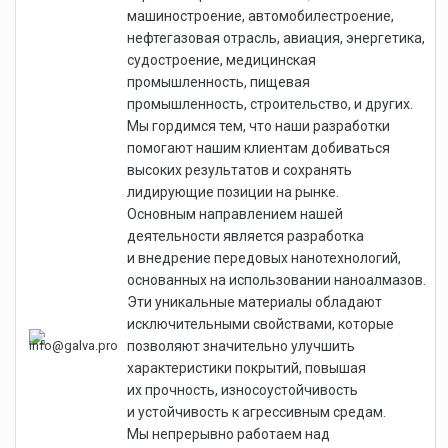
машиностроение, автомобилестроение,
нефтегазовая отрасль, авиация, энергетика,
судостроение, медицинская
промышленность, пищевая
промышленность, строительство, и других.
Мы гордимся тем, что наши разработки
помогают нашим клиентам добиваться
высоких результатов и сохранять
лидирующие позиции на рынке.
Основным направлением нашей
деятельности является разработка
и внедрение передовых нанотехнологий,
основанных на использовании наноалмазов.
Эти уникальные материалы обладают
исключительными свойствами, которые
позволяют значительно улучшить
характеристики покрытий, повышая
их прочность, износоустойчивость
и устойчивость к агрессивным средам.
Мы непрерывно работаем над