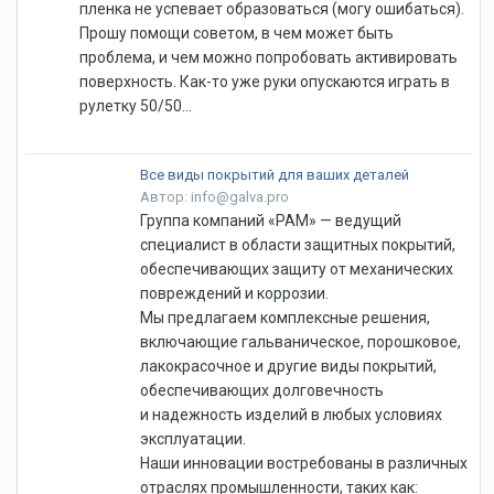
пленка не успевает образоваться (могу ошибаться).
Прошу помощи советом, в чем может быть
проблема, и чем можно попробовать активировать
поверхность. Как-то уже руки опускаются играть в
рулетку 50/50...
Все виды покрытий для ваших деталей
Автор: info@galva.pro
Группа компаний «РАМ» — ведущий
специалист в области защитных покрытий,
обеспечивающих защиту от механических
повреждений и коррозии.
Мы предлагаем комплексные решения,
включающие гальваническое, порошковое,
лакокрасочное и другие виды покрытий,
обеспечивающих долговечность
и надежность изделий в любых условиях
эксплуатации.
Наши инновации востребованы в различных
отраслях промышленности, таких как: