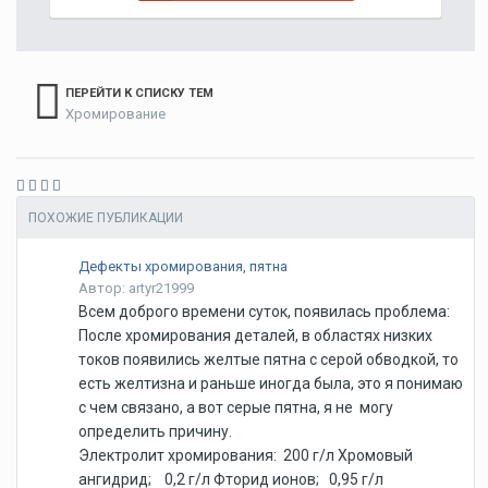
ПЕРЕЙТИ К СПИСКУ ТЕМ
Хромирование
ПОХОЖИЕ ПУБЛИКАЦИИ
Дефекты хромирования, пятна
Автор: artyr21999
Всем доброго времени суток, появилась проблема:
После хромирования деталей, в областях низких
токов появились желтые пятна с серой обводкой, то
есть желтизна и раньше иногда была, это я понимаю
с чем связано, а вот серые пятна, я не могу
определить причину.
Электролит хромирования: 200 г/л Хромовый
ангидрид; 0,2 г/л Фторид ионов; 0,95 г/л