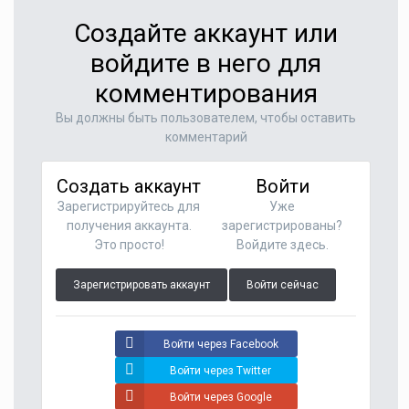
Создайте аккаунт или
войдите в него для
комментирования
Вы должны быть пользователем, чтобы оставить
комментарий
Создать аккаунт
Войти
Зарегистрируйтесь для
Уже
получения аккаунта.
зарегистрированы?
Это просто!
Войдите здесь.
Зарегистрировать аккаунт
Войти сейчас
Войти через Facebook
Войти через Twitter
Войти через Google